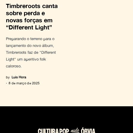
Timbreroots canta
sobre perda e
novas forças em
“Different Light”
Preparando o terreno para o
lançamento do novo álbum,
Timbreroots faz de "Different
Light" um aperitivo folk
caloroso.
by
Luis Hora
8 de março de 2025