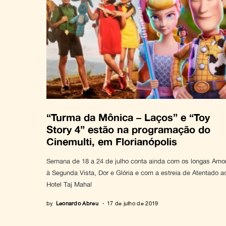
“Turma da Mônica – Laços” e “Toy
Story 4” estão na programação do
Cinemulti, em Florianópolis
Semana de 18 a 24 de julho conta ainda com os longas Amo
à Segunda Vista, Dor e Glória e com a estreia de Atentado a
Hotel Taj Mahal
by
Leonardo Abreu
17 de julho de 2019