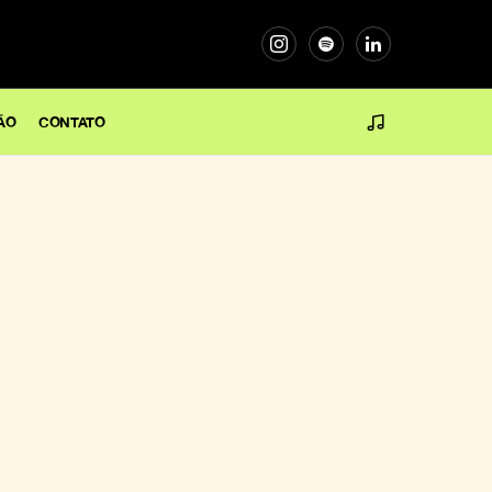
ÃO
CONTATO