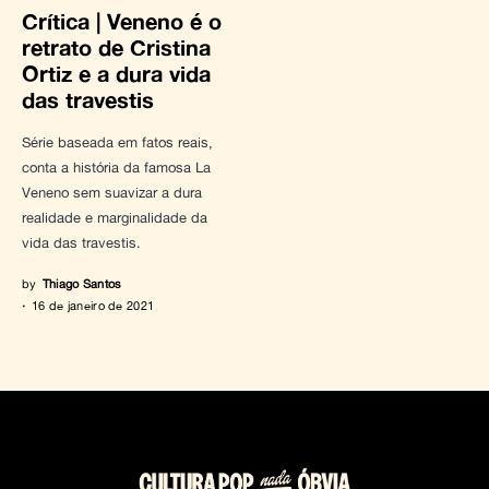
Crítica | Veneno é o
retrato de Cristina
Ortiz e a dura vida
das travestis
Série baseada em fatos reais,
conta a história da famosa La
Veneno sem suavizar a dura
realidade e marginalidade da
vida das travestis.
by
Thiago Santos
16 de janeiro de 2021