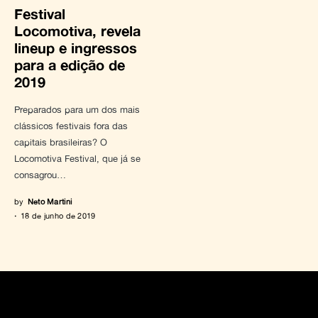
Festival
Locomotiva, revela
lineup e ingressos
para a edição de
2019
Preparados para um dos mais
clássicos festivais fora das
capitais brasileiras? O
Locomotiva Festival, que já se
consagrou…
by
Neto Martini
18 de junho de 2019