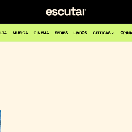
LTA
MÚSICA
CINEMA
SÉRIES
LIVROS
CRÍTICAS
OPINI