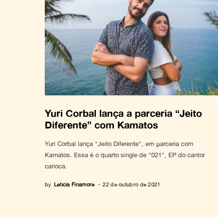
Yuri Corbal lança a parceria “Jeito
Diferente” com Kamatos
Yuri Corbal lança "Jeito Diferente", em parceria com
Kamatos. Essa é o quarto single de "021", EP do cantor
carioca.
by
Letícia Finamore
22 de outubro de 2021