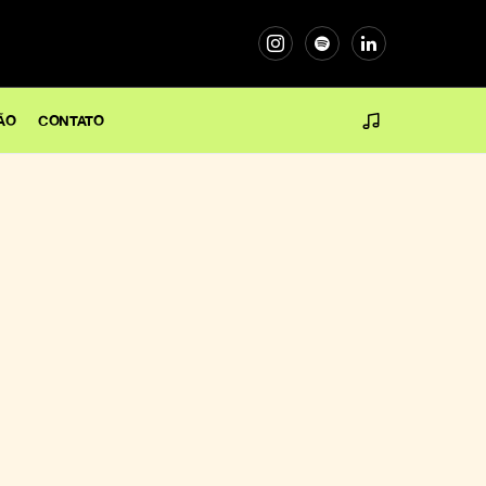
ÃO
CONTATO