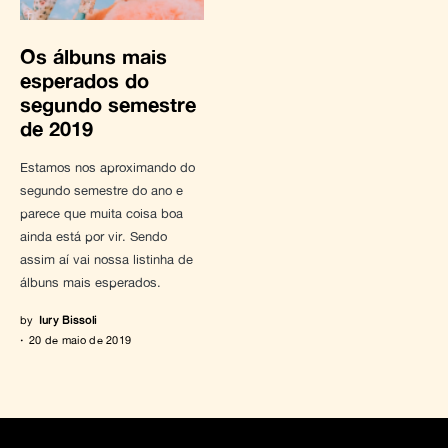
Os álbuns mais
esperados do
segundo semestre
de 2019
Estamos nos aproximando do
segundo semestre do ano e
parece que muita coisa boa
ainda está por vir. Sendo
assim aí vai nossa listinha de
álbuns mais esperados.
by
Iury Bissoli
20 de maio de 2019