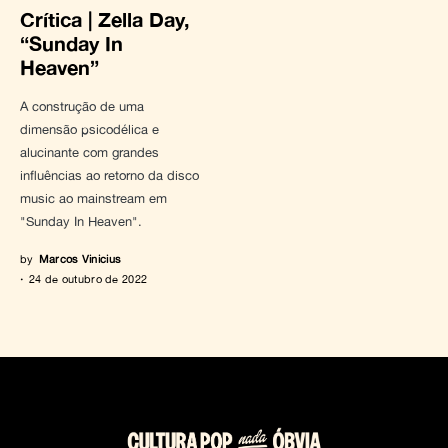
Crítica | Zella Day,
“Sunday In
Heaven”
A construção de uma
dimensão psicodélica e
alucinante com grandes
influências ao retorno da disco
music ao mainstream em
"Sunday In Heaven".
by
Marcos Vinicius
24 de outubro de 2022