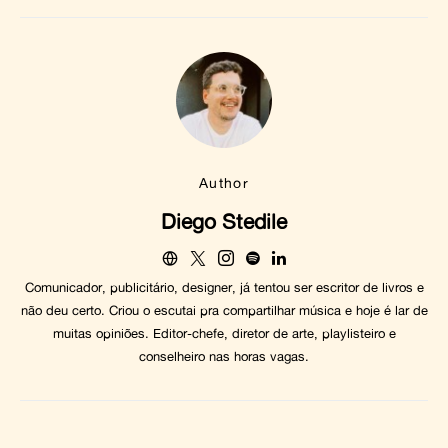
Author
Diego Stedile
Comunicador, publicitário, designer, já tentou ser escritor de livros e
não deu certo. Criou o escutai pra compartilhar música e hoje é lar de
muitas opiniões. Editor-chefe, diretor de arte, playlisteiro e
conselheiro nas horas vagas.