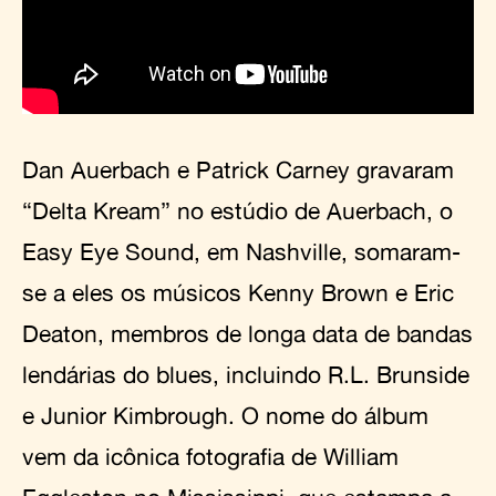
Dan Auerbach e Patrick Carney gravaram
“Delta Kream” no estúdio de Auerbach, o
Easy Eye Sound, em Nashville, somaram-
se a eles os músicos Kenny Brown e Eric
Deaton, membros de longa data de bandas
lendárias do blues, incluindo R.L. Brunside
e Junior Kimbrough. O nome do álbum
vem da icônica fotografia de William