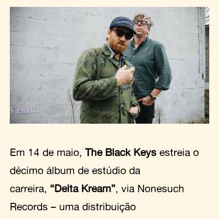
Em 14 de maio,
The Black Keys
estreia o
décimo álbum de estúdio da
carreira,
“Delta Kream”
, via Nonesuch
Records – uma distribuição