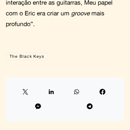
interação entre as guitarras, Meu papel
com o Eric era criar um
groove
mais
profundo”.
The Black Keys