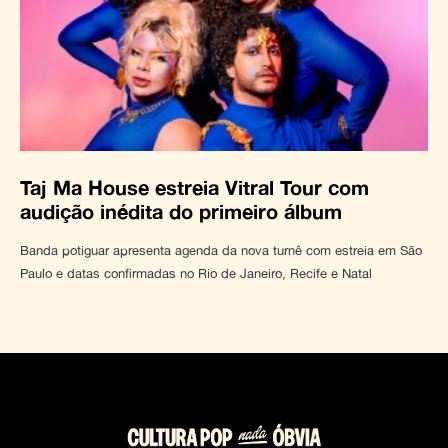
Taj Ma House estreia Vitral Tour com
audição inédita do primeiro álbum
Banda potiguar apresenta agenda da nova turnê com estreia em São
Paulo e datas confirmadas no Rio de Janeiro, Recife e Natal