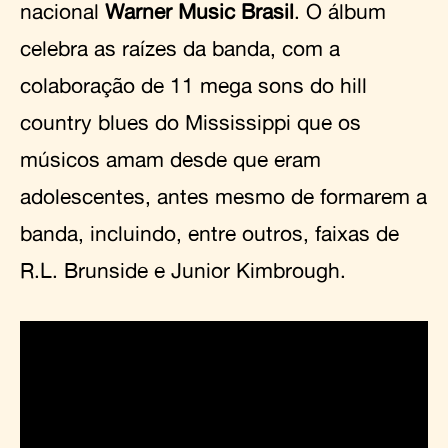
nacional
Warner Music Brasil
. O álbum
celebra as raízes da banda, com a
colaboração de 11 mega sons do hill
country blues do Mississippi que os
músicos amam desde que eram
adolescentes, antes mesmo de formarem a
banda, incluindo, entre outros, faixas de
R.L. Brunside e Junior Kimbrough.