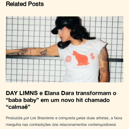
Related Posts
DAY LIMNS e Elana Dara transformam o
“baba baby” em um novo hit chamado
“calmaê”
Produzida por Los Brasileros e composta pelas duas artistas, a faixa
mergulha nas contradições dos relacionamentos contemporâneos