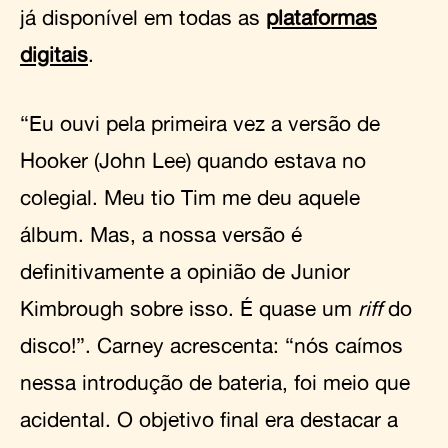
já disponível em todas as
plataformas
digitais
.
“Eu ouvi pela primeira vez a versão de
Hooker (John Lee) quando estava no
colegial. Meu tio Tim me deu aquele
álbum. Mas, a nossa versão é
definitivamente a opinião de Junior
Kimbrough sobre isso. É quase um
riff
do
disco!”. Carney acrescenta: “nós caímos
nessa introdução de bateria, foi meio que
acidental. O objetivo final era destacar a