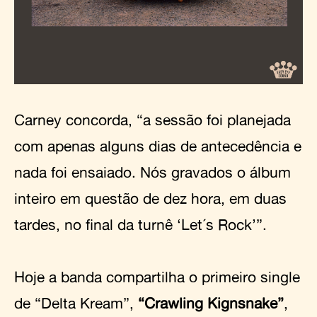
Carney concorda, “a sessão foi planejada
com apenas alguns dias de antecedência e
nada foi ensaiado. Nós gravados o álbum
inteiro em questão de dez hora, em duas
tardes, no final da turnê ‘Let´s Rock’”.
Hoje a banda compartilha o primeiro single
de “Delta Kream”,
“Crawling Kignsnake”
,