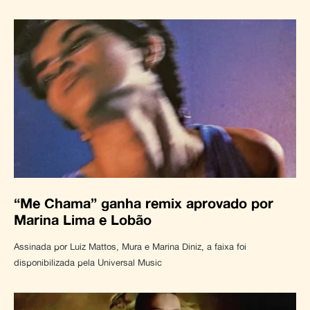
“Me Chama” ganha remix aprovado por
Marina Lima e Lobão
Assinada por Luiz Mattos, Mura e Marina Diniz, a faixa foi
disponibilizada pela Universal Music