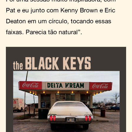
Pat e eu junto com Kenny Brown e Eric
Deaton em um círculo, tocando essas
faixas. Parecia tão natural”.