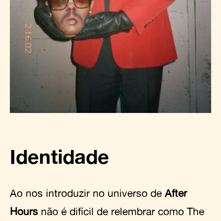
Identidade
Ao nos introduzir no universo de
After
Hours
não é difícil de relembrar como The