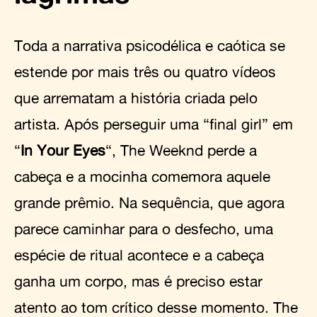
Toda a narrativa psicodélica e caótica se
estende por mais três ou quatro vídeos
que arrematam a história criada pelo
artista. Após perseguir uma “final girl” em
“
In Your Eyes
“, The Weeknd perde a
cabeça e a mocinha comemora aquele
grande prêmio. Na sequência, que agora
parece caminhar para o desfecho, uma
espécie de ritual acontece e a cabeça
ganha um corpo, mas é preciso estar
atento ao tom crítico desse momento. The