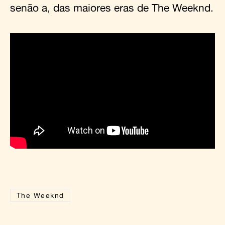
senão a, das maiores eras de The Weeknd.
The Weeknd