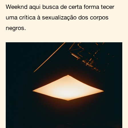
Weeknd aqui busca de certa forma tecer
uma crítica à sexualização dos corpos
negros.