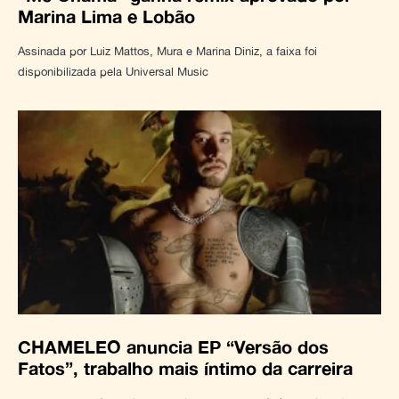
Marina Lima e Lobão
Assinada por Luiz Mattos, Mura e Marina Diniz, a faixa foi
disponibilizada pela Universal Music
CHAMELEO anuncia EP “Versão dos
Fatos”, trabalho mais íntimo da carreira