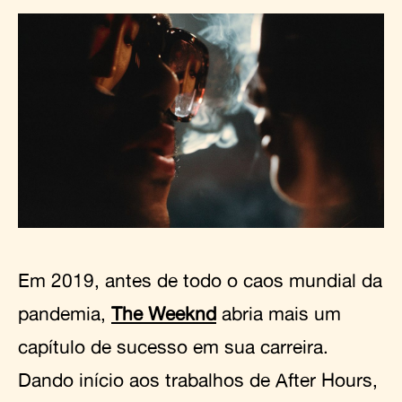
Em 2019, antes de todo o caos mundial da
pandemia,
The Weeknd
abria mais um
capítulo de sucesso em sua carreira.
Dando início aos trabalhos de After Hours,