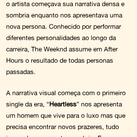
o artista começava sua narrativa densa e
sombria enquanto nos apresentava uma
nova persona. Conhecido por performar
diferentes personalidades ao longo da
carreira, The Weeknd assume em After
Hours o resultado de todas personas
passadas.
A narrativa visual começa com o primeiro
single da era, “
Heartless
” nos apresenta
um homem que vive para o luxo mas que
precisa encontrar novos prazeres, tudo