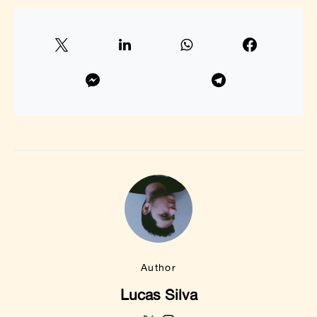
Author
Lucas Silva