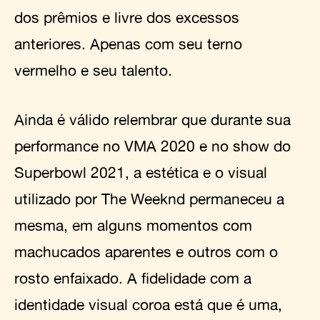
dos prêmios e livre dos excessos
anteriores. Apenas com seu terno
vermelho e seu talento.
Ainda é válido relembrar que durante sua
performance no VMA 2020 e no show do
Superbowl 2021, a estética e o visual
utilizado por The Weeknd permaneceu a
mesma, em alguns momentos com
machucados aparentes e outros com o
rosto enfaixado. A fidelidade com a
identidade visual coroa está que é uma,