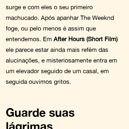
surge e com eles o seu primeiro
machucado. Após apanhar The Weeknd
foge, ou pelo menos é assim que
entendemos. Em
After Hours (Short Film)
ele parece estar ainda mais refém das
alucinações, e misteriosamente entra em
um elevador seguido de um casal, em
seguida ouvimos gritos.
Guarde suas
lágrimas