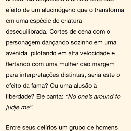
efeito de um alucinógeno que o transforma
em uma espécie de criatura
desequilibrada. Cortes de cena com o
personagem dançando sozinho em uma
avenida, pilotando em alta velocidade e
flertando com uma mulher dão margem
para interpretações distintas, seria este o
efeito da fama? Ou uma alusão à
liberdade? Ele canta:
“No one’s around to
judje me”.
Entre seus delírios um grupo de homens