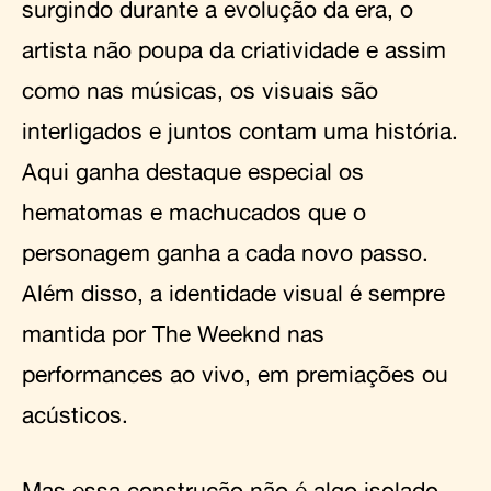
surgindo durante a evolução da era, o
artista não poupa da criatividade e assim
como nas músicas, os visuais são
interligados e juntos contam uma história.
Aqui ganha destaque especial os
hematomas e machucados que o
personagem ganha a cada novo passo.
Além disso, a identidade visual é sempre
mantida por The Weeknd nas
performances ao vivo, em premiações ou
acústicos.
Mas essa construção não é algo isolado