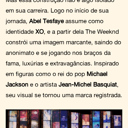
em sua carreira. Logo no início de sua
jornada,
Abel Tesfaye
assume como
identidade
XO
, e a partir dela The Weeknd
constrói uma imagem marcante, saindo do
anonimato e se jogando nos braços da
fama, luxúrias e extravagâncias. Inspirado
em figuras como o rei do pop
Michael
Jackson
e o artista
Jean-Michel Basquiat
,
seu visual se tornou uma marca registrada.