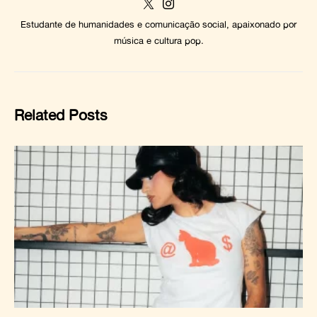
Estudante de humanidades e comunicação social, apaixonado por
música e cultura pop.
Related Posts