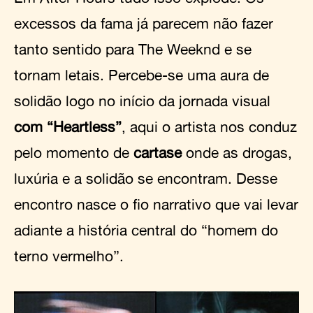
excessos da fama já parecem não fazer
tanto sentido para The Weeknd e se
tornam letais. Percebe-se uma aura de
solidão logo no início da jornada visual
com “Heartless”
, aqui o artista nos conduz
pelo momento de
cartase
onde as drogas,
luxúria e a solidão se encontram. Desse
encontro nasce o fio narrativo que vai levar
adiante a história central do “homem do
terno vermelho”.