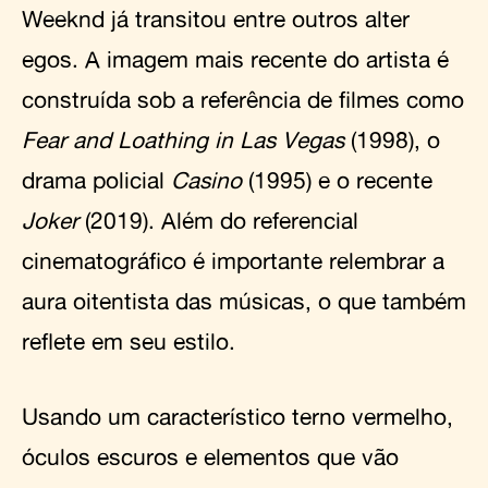
Weeknd já transitou entre outros alter
egos. A imagem mais recente do artista é
construída sob a referência de filmes como
Fear and Loathing in Las Vegas
(1998), o
drama policial
Casino
(1995) e o recente
Joker
(2019). Além do referencial
cinematográfico é importante relembrar a
aura oitentista das músicas, o que também
reflete em seu estilo.
Usando um característico terno vermelho,
óculos escuros e elementos que vão