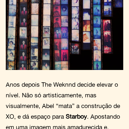
Anos depois The Weknnd decide elevar o
nível. Não só artisticamente, mas
visualmente, Abel “mata” a construção de
XO, e dá espaço para
Starboy
. Apostando
em uma imagem mais amadurecida e,