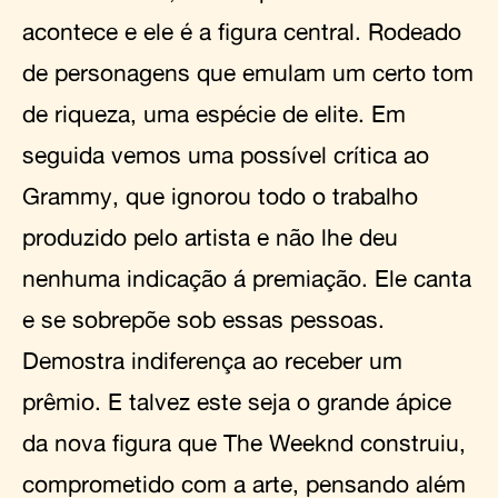
acontece e ele é a figura central. Rodeado
de personagens que emulam um certo tom
de riqueza, uma espécie de elite. Em
seguida vemos uma possível crítica ao
Grammy, que ignorou todo o trabalho
produzido pelo artista e não lhe deu
nenhuma indicação á premiação. Ele canta
e se sobrepõe sob essas pessoas.
Demostra indiferença ao receber um
prêmio. E talvez este seja o grande ápice
da nova figura que The Weeknd construiu,
comprometido com a arte, pensando além