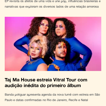
EP revisita os afetos de uma vida e une pop, influências brasileiras e
narrativas que exploram os diversos lados de uma relação amorosa
Taj Ma House estreia Vitral Tour com
audição inédita do primeiro álbum
Banda potiguar apresenta agenda da nova turnê com estreia em São
Paulo e datas confirmadas no Rio de Janeiro, Recife e Natal