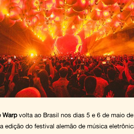
 Warp
volta ao Brasil nos dias 5 e 6 de maio de
ta edição do festival alemão de música eletrôni