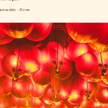
abril de 2023
2 min