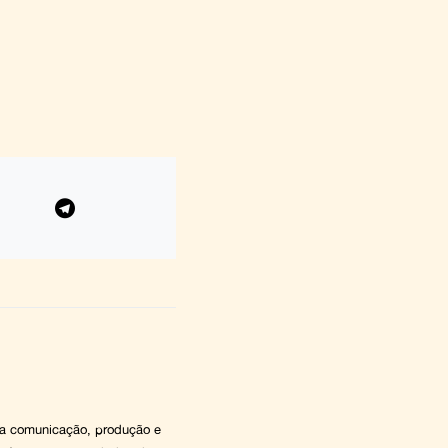
 na comunicação, produção e