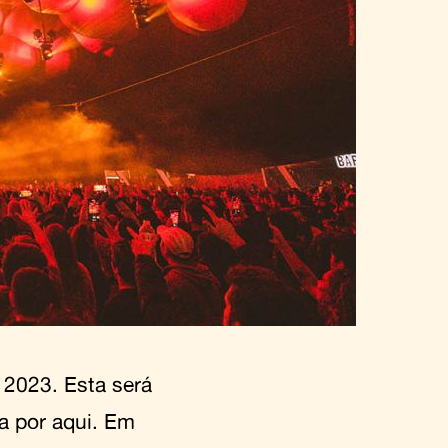
 2023. Esta será
ca por aqui. Em