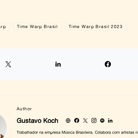
arp
Time Warp Brasil
Time Warp Brasil 2023
Author
Gustavo Koch
Trabalhador na empresa Música Brasileira. Colabora com artistas