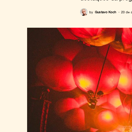
by
Gustavo Koch
20 de 