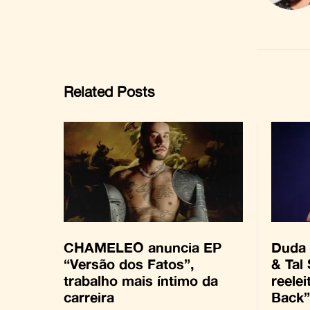
Related Posts
CHAMELEO anuncia EP
Duda 
“Versão dos Fatos”,
& Tal
trabalho mais íntimo da
reelei
carreira
Back”