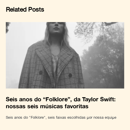
Related Posts
Seis anos do “Folklore”, da Taylor Swift:
nossas seis músicas favoritas
Seis anos do "Folklore", seis faixas escolhidas por nossa equipe