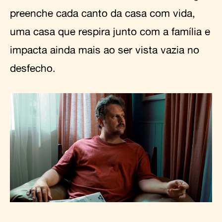
preenche cada canto da casa com vida,
uma casa que respira junto com a família e
impacta ainda mais ao ser vista vazia no
desfecho.