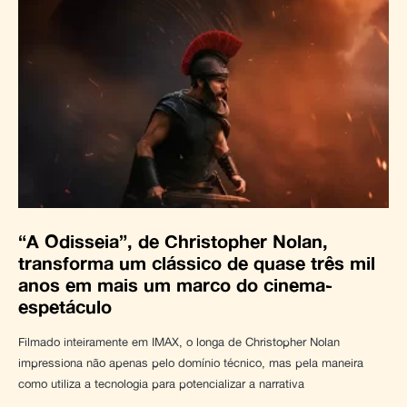
“A Odisseia”, de Christopher Nolan,
transforma um clássico de quase três mil
anos em mais um marco do cinema-
espetáculo
Filmado inteiramente em IMAX, o longa de Christopher Nolan
impressiona não apenas pelo domínio técnico, mas pela maneira
como utiliza a tecnologia para potencializar a narrativa