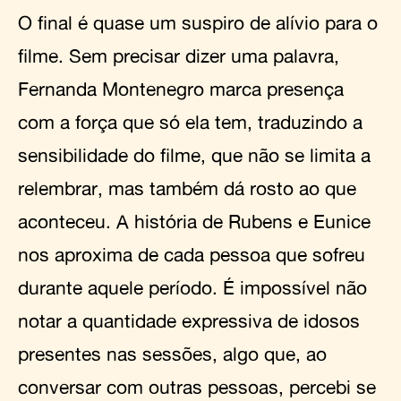
O final é quase um suspiro de alívio para o
filme. Sem precisar dizer uma palavra,
Fernanda Montenegro marca presença
com a força que só ela tem, traduzindo a
sensibilidade do filme, que não se limita a
relembrar, mas também dá rosto ao que
aconteceu. A história de Rubens e Eunice
nos aproxima de cada pessoa que sofreu
durante aquele período. É impossível não
notar a quantidade expressiva de idosos
presentes nas sessões, algo que, ao
conversar com outras pessoas, percebi se