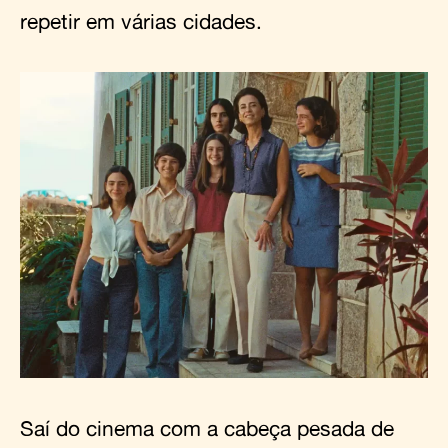
repetir em várias cidades.
Saí do cinema com a cabeça pesada de