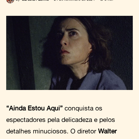
“Ainda Estou Aqui”
conquista os
espectadores pela delicadeza e pelos
detalhes minuciosos. O diretor
Walter