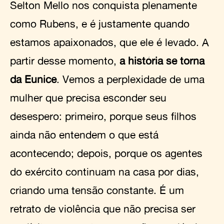
Selton Mello nos conquista plenamente
como Rubens, e é justamente quando
estamos apaixonados, que ele é levado. A
partir desse momento,
a história se torna
da Eunice
. Vemos a perplexidade de uma
mulher que precisa esconder seu
desespero: primeiro, porque seus filhos
ainda não entendem o que está
acontecendo; depois, porque os agentes
do exército continuam na casa por dias,
criando uma tensão constante. É um
retrato de violência que não precisa ser