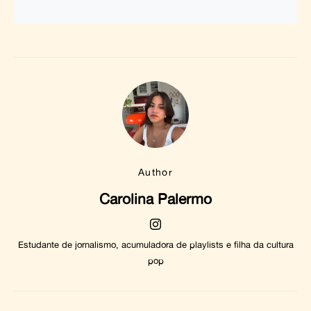
Author
Carolina Palermo
Estudante de jornalismo, acumuladora de playlists e filha da cultura
pop