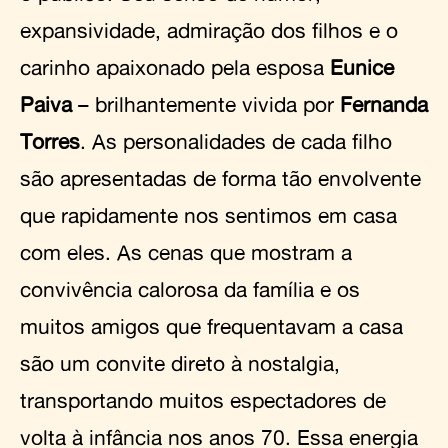
expansividade, admiração dos filhos e o
carinho apaixonado pela esposa
Eunice
Paiva
– brilhantemente vivida por
Fernanda
Torres
. As personalidades de cada filho
são apresentadas de forma tão envolvente
que rapidamente nos sentimos em casa
com eles. As cenas que mostram a
convivência calorosa da família e os
muitos amigos que frequentavam a casa
são um convite direto à nostalgia,
transportando muitos espectadores de
volta à infância nos anos 70. Essa energia