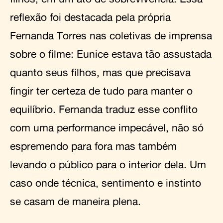
reflexão foi destacada pela própria
Fernanda Torres nas coletivas de imprensa
sobre o filme: Eunice estava tão assustada
quanto seus filhos, mas que precisava
fingir ter certeza de tudo para manter o
equilíbrio. Fernanda traduz esse conflito
com uma performance impecável, não só
espremendo para fora mas também
levando o público para o interior dela. Um
caso onde técnica, sentimento e instinto
se casam de maneira plena.