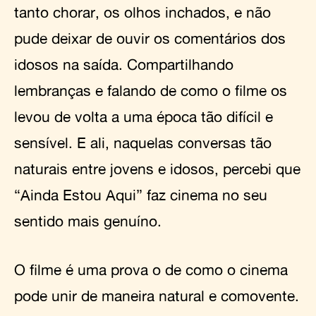
tanto chorar, os olhos inchados, e não
pude deixar de ouvir os comentários dos
idosos na saída. Compartilhando
lembranças e falando de como o filme os
levou de volta a uma época tão difícil e
sensível. E ali, naquelas conversas tão
naturais entre jovens e idosos, percebi que
“Ainda Estou Aqui” faz cinema no seu
sentido mais genuíno.
O filme é uma prova o de como o cinema
pode unir de maneira natural e comovente.