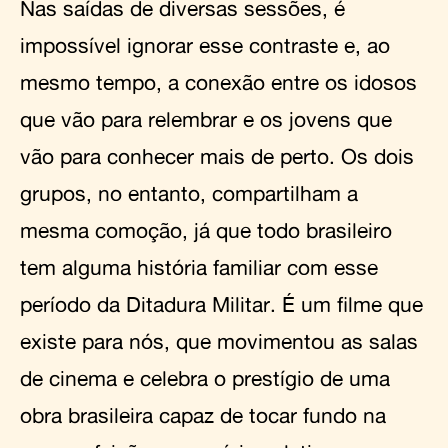
Nas saídas de diversas sessões, é
impossível ignorar esse contraste e, ao
mesmo tempo, a conexão entre os idosos
que vão para relembrar e os jovens que
vão para conhecer mais de perto. Os dois
grupos, no entanto, compartilham a
mesma comoção, já que todo brasileiro
tem alguma história familiar com esse
período da Ditadura Militar. É um filme que
existe para nós, que movimentou as salas
de cinema e celebra o prestígio de uma
obra brasileira capaz de tocar fundo na