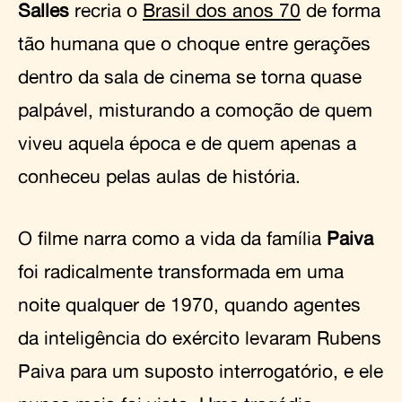
Salles
recria o
Brasil dos anos 70
de forma
tão humana que o choque entre gerações
dentro da sala de cinema se torna quase
palpável, misturando a comoção de quem
viveu aquela época e de quem apenas a
conheceu pelas aulas de história.
O filme narra como a vida da família
Paiva
foi radicalmente transformada em uma
noite qualquer de 1970, quando agentes
da inteligência do exército levaram Rubens
Paiva para um suposto interrogatório, e ele