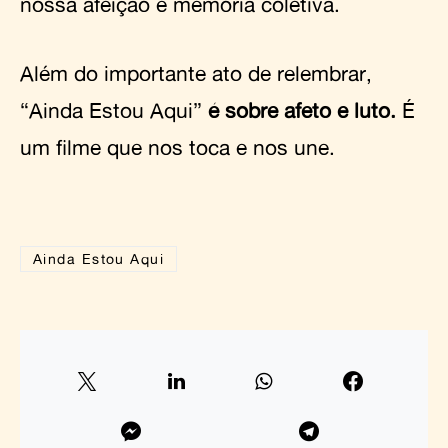
nossa afeição e memória coletiva.
Além do importante ato de relembrar,
“Ainda Estou Aqui”
é sobre afeto e luto.
É
um filme que nos toca e nos une.
Ainda Estou Aqui