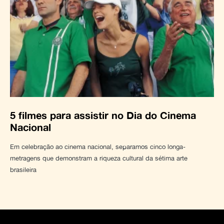
5 filmes para assistir no Dia do Cinema
Nacional
Em celebração ao cinema nacional, separamos cinco longa-
metragens que demonstram a riqueza cultural da sétima arte
brasileira