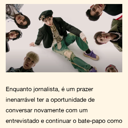
Enquanto jornalista, é um prazer
inenarrável ter a oportunidade de
conversar novamente com um
entrevistado e continuar o bate-papo como