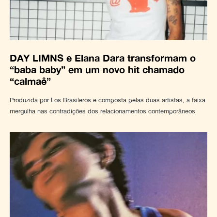
DAY LIMNS e Elana Dara transformam o
“baba baby” em um novo hit chamado
“calmaê”
Produzida por Los Brasileros e composta pelas duas artistas, a faixa
mergulha nas contradições dos relacionamentos contemporâneos