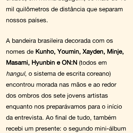
mil quilômetros de distância que separam
nossos países.
A bandeira brasileira decorada com os
nomes de
Kunho, Youmin, Xayden, Minje,
Masami, Hyunbin e ON:N
(todos em
hangul
, o sistema de escrita coreano)
encontrou morada nas mãos e ao redor
dos ombros dos sete jovens artistas
enquanto nos preparávamos para o início
da entrevista. Ao final de tudo, também
recebi um presente: o segundo mini-álbum