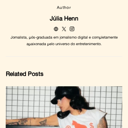
Author
Júlia Henn
Jornalista, pós-graduada em jornalismo digital e completamente
apaixonada pelo universo do entretenimento.
Related Posts