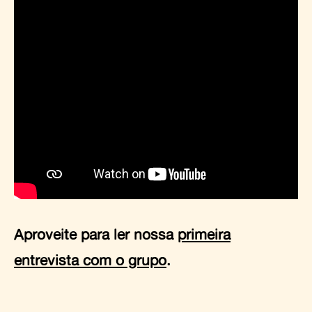
Aproveite para ler nossa
primeira
entrevista com o grupo
.