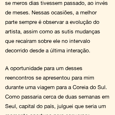
se meros dias tivessem passado, ao invés
de meses. Nessas ocasiões, a melhor
parte sempre é observar a evolução do
artista, assim como as sutis mudanças
que recaíram sobre ele no intervalo
decorrido desde a última interação.
A oportunidade para um desses
reencontros se apresentou para mim
durante uma viagem para a Coreia do Sul.
Como passaria cerca de duas semanas em
Seul, capital do país, julguei que seria um