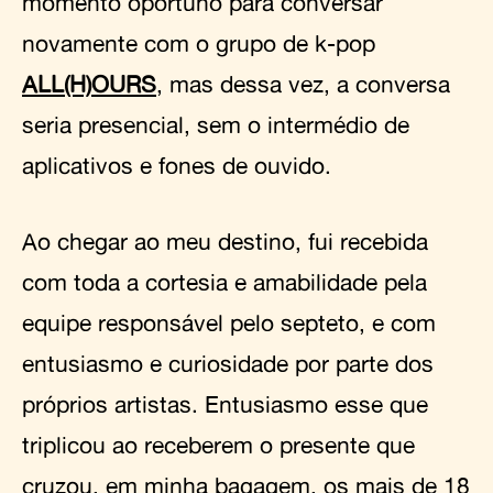
momento oportuno para conversar
novamente com o grupo de k-pop
ALL(H)OURS
, mas dessa vez, a conversa
seria presencial, sem o intermédio de
aplicativos e fones de ouvido.
Ao chegar ao meu destino, fui recebida
com toda a cortesia e amabilidade pela
equipe responsável pelo septeto, e com
entusiasmo e curiosidade por parte dos
próprios artistas. Entusiasmo esse que
triplicou ao receberem o presente que
cruzou, em minha bagagem, os mais de 18