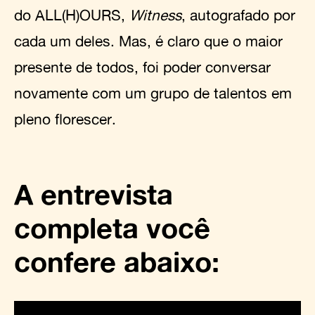
do ALL(H)OURS,
Witness
, autografado por
cada um deles. Mas, é claro que o maior
presente de todos, foi poder conversar
novamente com um grupo de talentos em
pleno florescer.
A entrevista
completa você
confere abaixo: