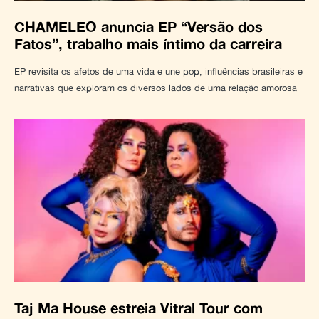
CHAMELEO anuncia EP “Versão dos
Fatos”, trabalho mais íntimo da carreira
EP revisita os afetos de uma vida e une pop, influências brasileiras e
narrativas que exploram os diversos lados de uma relação amorosa
Taj Ma House estreia Vitral Tour com