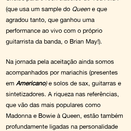
(que usa um sample do
Queen
e que
agradou tanto, que ganhou uma
performance ao vivo com o próprio
guitarrista da banda, o Brian May!).
Na jornada pela aceitação ainda somos
acompanhados por mariachis (presentes
em
Americano
)
e solos de sax, guitarras e
sintetizadores. A riqueza nas referências,
que vão das mais populares como
Madonna e Bowie à Queen, estão também
profundamente ligadas na personalidade