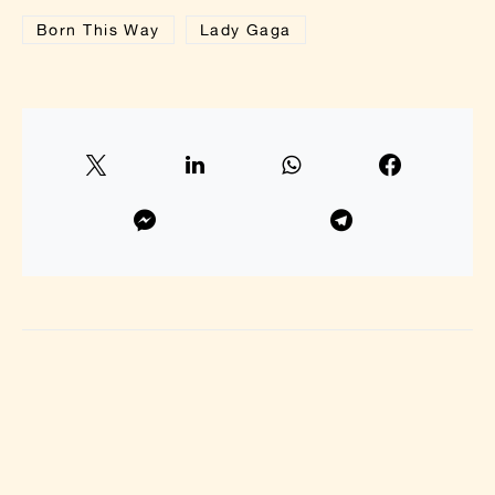
Born This Way
Lady Gaga