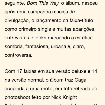
seguinte.
Born This Way
, o álbum, nasceu
após uma campanha maciça de
divulgação, o lançamento da faixa-título
como primeiro single e muitas aparições,
entrevistas e looks marcando a estética
sombria, fantasiosa, urbana e, claro,
controversa.
Com 17 faixas em sua versão deluxe e 14
na versão normal, o álbum traz Gaga
acoplada a uma moto, em foto retirada do
photoshoot feito por Nick Knight