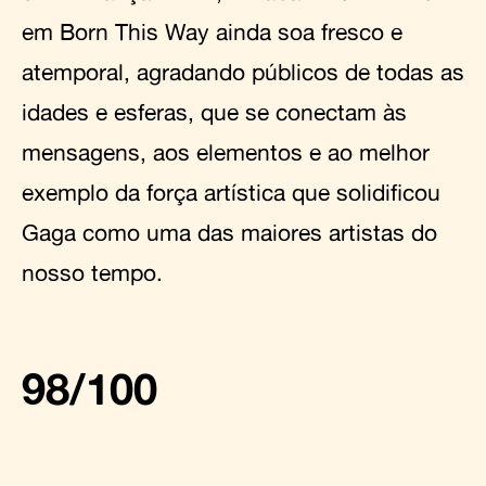
em Born This Way ainda soa fresco e
atemporal, agradando públicos de todas as
idades e esferas, que se conectam às
mensagens, aos elementos e ao melhor
exemplo da força artística que solidificou
Gaga como uma das maiores artistas do
nosso tempo.
98/100