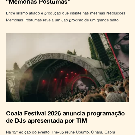
“Memórias Póstumas”
Entre lirismo afiado e produção que insiste nas mesmas resoluções,
Memórias Póstumas revela um Jão próximo de um grande salto
Coala Festival 2026 anuncia programação
de DJs apresentada por TIM
Na 12ª edição do evento, line-up reúne Ubunto, Cinara, Cabra