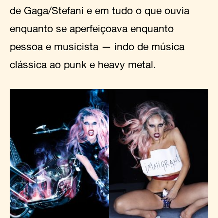
de Gaga/Stefani e em tudo o que ouvia
enquanto se aperfeiçoava enquanto
pessoa e musicista — indo de música
clássica ao punk e heavy metal.