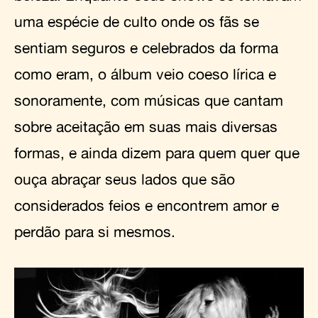
uma espécie de culto onde os fãs se
sentiam seguros e celebrados da forma
como eram, o álbum veio coeso lírica e
sonoramente, com músicas que cantam
sobre aceitação em suas mais diversas
formas, e ainda dizem para quem quer que
ouça abraçar seus lados que são
considerados feios e encontrem amor e
perdão para si mesmos.