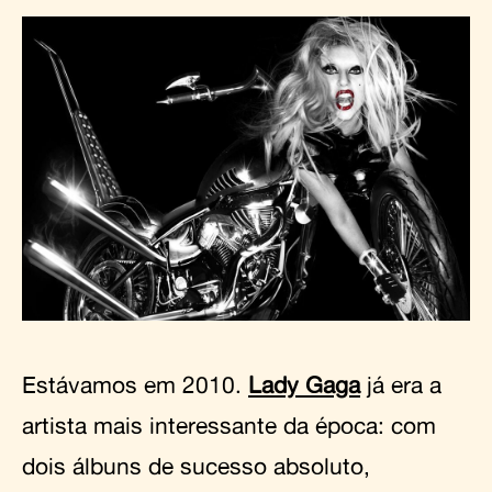
Estávamos em 2010.
Lady Gaga
já era a
artista mais interessante da época: com
dois álbuns de sucesso absoluto,