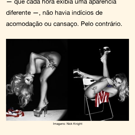
— que cada hora exibia uma aparência
diferente —, não havia indícios de
acomodação ou cansaço. Pelo contrário.
Imagens: Nick Knight