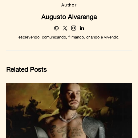
Author
Augusto Alvarenga
escrevendo, comunicando, filmando, criando e vivendo.
Related Posts