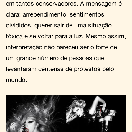
em tantos conservadores. A mensagem é
clara: arrependimento, sentimentos
divididos, querer sair de uma situação
tóxica e se voltar para a luz. Mesmo assim,
interpretação não pareceu ser o forte de
um grande número de pessoas que
levantaram centenas de protestos pelo
mundo.