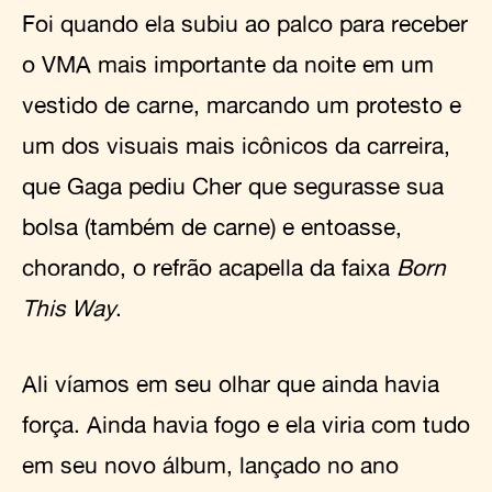
Foi quando ela subiu ao palco para receber
o VMA mais importante da noite em um
vestido de carne, marcando um protesto e
um dos visuais mais icônicos da carreira,
que Gaga pediu Cher que segurasse sua
bolsa (também de carne) e entoasse,
chorando, o refrão acapella da faixa
Born
This Way
.
Ali víamos em seu olhar que ainda havia
força. Ainda havia fogo e ela viria com tudo
em seu novo álbum, lançado no ano