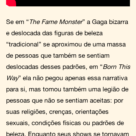
Se em “
The Fame Monster
” a Gaga bizarra
e deslocada das figuras de beleza
“tradicional” se aproximou de uma massa
de pessoas que também se sentiam
deslocadas desses padrões, em “
Born This
Way
” ela não pegou apenas essa narrativa
para si, mas tomou também uma legião de
pessoas que não se sentiam aceitas: por
suas religiões, crenças, orientações
sexuais, condições físicas ou padrões de
beleza. Enquanto seus shows se tornavam