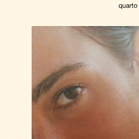
quarto