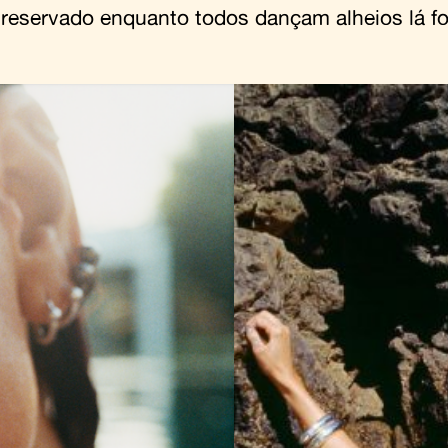
 reservado enquanto todos dançam alheios lá fo