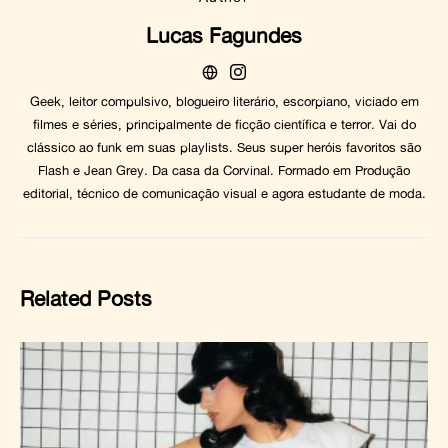
Lucas Fagundes
Geek, leitor compulsivo, blogueiro literário, escorpiano, viciado em
filmes e séries, principalmente de ficção científica e terror. Vai do
clássico ao funk em suas playlists. Seus super heróis favoritos são
Flash e Jean Grey. Da casa da Corvinal. Formado em Produção
editorial, técnico de comunicação visual e agora estudante de moda.
Related Posts