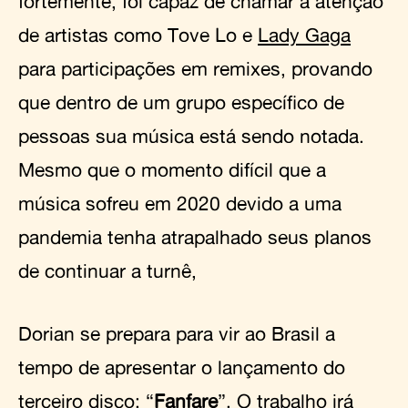
fortemente, foi capaz de chamar a atenção
de artistas como Tove Lo e
Lady Gaga
para participações em remixes, provando
que dentro de um grupo específico de
pessoas sua música está sendo notada.
Mesmo que o momento difícil que a
música sofreu em 2020 devido a uma
pandemia tenha atrapalhado seus planos
de continuar a turnê,
Dorian se prepara para vir ao Brasil a
tempo de apresentar o lançamento do
terceiro disco; “
Fanfare
”. O trabalho irá