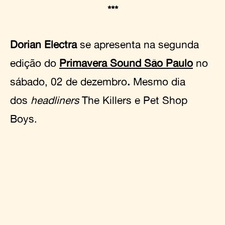
***
Dorian Electra
se apresenta na segunda
edição do
Primavera Sound São Paulo
no
sábado, 02 de dezembro
.
Mesmo dia
dos
headliners
The Killers e Pet Shop
Boys.