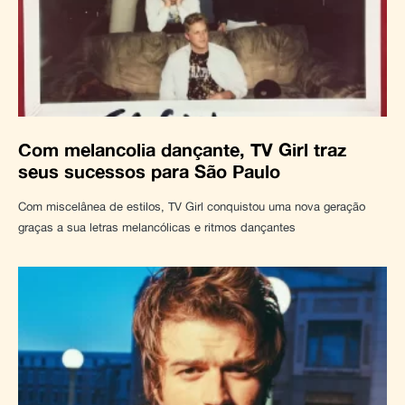
Com melancolia dançante, TV Girl traz
seus sucessos para São Paulo
Com miscelânea de estilos, TV Girl conquistou uma nova geração
graças a sua letras melancólicas e ritmos dançantes