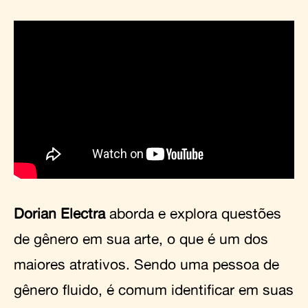
Dorian Electra
aborda e explora questões
de gênero em sua arte, o que é um dos
maiores atrativos. Sendo uma pessoa de
gênero fluido, é comum identificar em suas