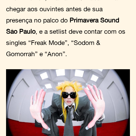
chegar aos ouvintes antes de sua
presença no palco do
Primavera Sound
São Paulo
, e a setlist deve contar com os
singles “Freak Mode”, “Sodom &
Gomorrah” e “Anon”.