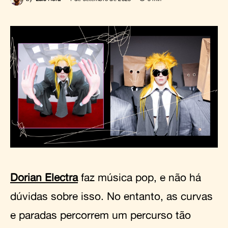
Dorian Electra
faz música pop, e não há
dúvidas sobre isso. No entanto, as curvas
e paradas percorrem um percurso tão