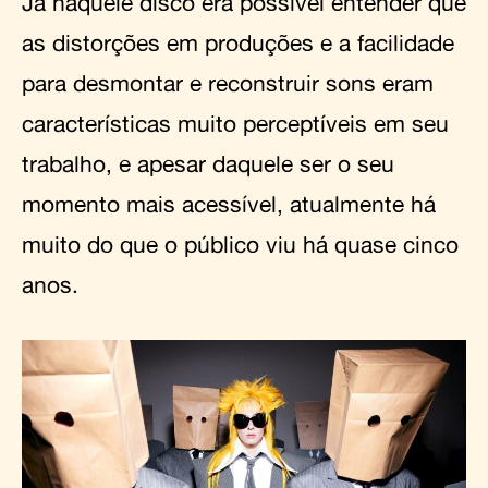
Já naquele disco era possível entender que
as distorções em produções e a facilidade
para desmontar e reconstruir sons eram
características muito perceptíveis em seu
trabalho, e apesar daquele ser o seu
momento mais acessível, atualmente há
muito do que o público viu há quase cinco
anos.