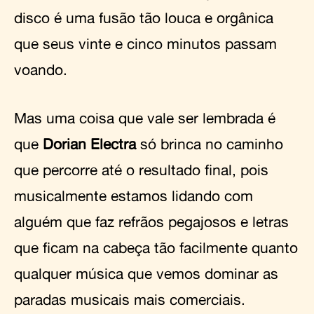
disco é uma fusão tão louca e orgânica
que seus vinte e cinco minutos passam
voando.
Mas uma coisa que vale ser lembrada é
que
Dorian Electra
só brinca no caminho
que percorre até o resultado final, pois
musicalmente estamos lidando com
alguém que faz refrãos pegajosos e letras
que ficam na cabeça tão facilmente quanto
qualquer música que vemos dominar as
paradas musicais mais comerciais.