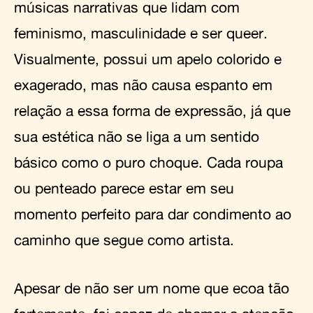
músicas narrativas que lidam com
feminismo, masculinidade e ser queer.
Visualmente, possui um apelo colorido e
exagerado, mas não causa espanto em
relação a essa forma de expressão, já que
sua estética não se liga a um sentido
básico como o puro choque. Cada roupa
ou penteado parece estar em seu
momento perfeito para dar condimento ao
caminho que segue como artista.
Apesar de não ser um nome que ecoa tão