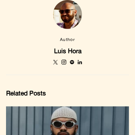
Author
Luis Hora
Related Posts