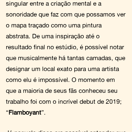
singular entre a criação mental e a
sonoridade que faz com que possamos ver
o mapa traçado como uma pintura
abstrata. De uma inspiração até o
resultado final no estúdio, é possível notar
que musicalmente há tantas camadas, que
designar um local exato para uma artista
como elu é impossível. O momento em
que a maioria de seus fãs conheceu seu
trabalho foi com o incrível debut de 2019;
“
Flamboyant
”.