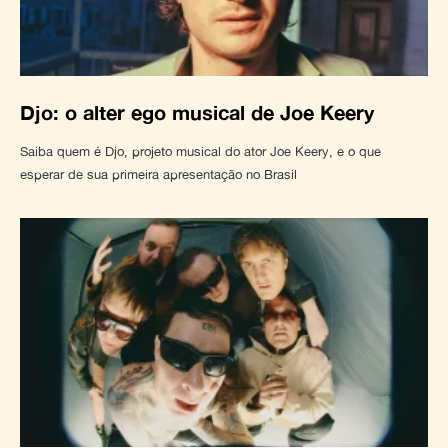
Djo: o alter ego musical de Joe Keery
Saiba quem é Djo, projeto musical do ator Joe Keery, e o que
esperar de sua primeira apresentação no Brasil