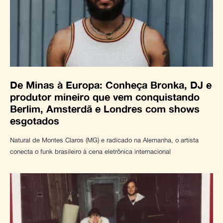
De Minas à Europa: Conheça Bronka, DJ e
produtor mineiro que vem conquistando
Berlim, Amsterdã e Londres com shows
esgotados
Natural de Montes Claros (MG) e radicado na Alemanha, o artista
conecta o funk brasileiro à cena eletrônica internacional