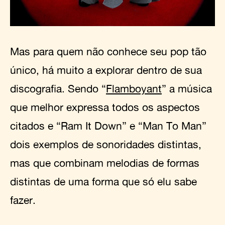
Mas para quem não conhece seu pop tão
único, há muito a explorar dentro de sua
discografia. Sendo “
Flamboyant
” a música
que melhor expressa todos os aspectos
citados e “Ram It Down” e “Man To Man”
dois exemplos de sonoridades distintas,
mas que combinam melodias de formas
distintas de uma forma que só elu sabe
fazer.