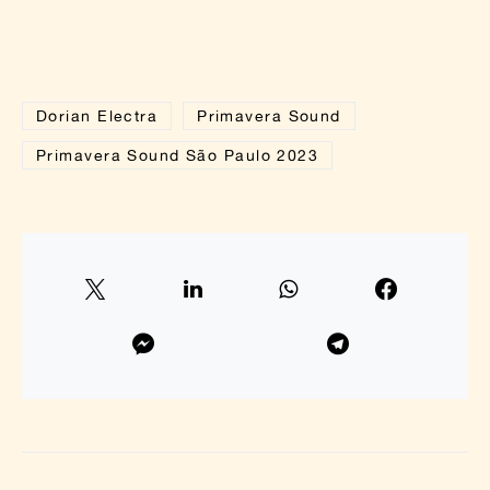
Dorian Electra
Primavera Sound
Primavera Sound São Paulo 2023