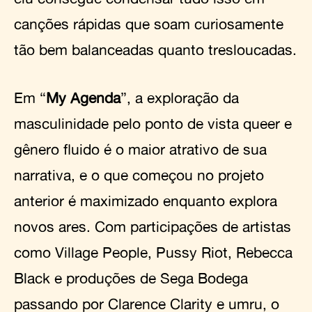
canções rápidas que soam curiosamente
tão bem balanceadas quanto tresloucadas.
Em “
My Agenda
”, a exploração da
masculinidade pelo ponto de vista queer e
gênero fluido é o maior atrativo de sua
narrativa, e o que começou no projeto
anterior é maximizado enquanto explora
novos ares. Com participações de artistas
como Village People, Pussy Riot, Rebecca
Black e produções de Sega Bodega
passando por Clarence Clarity e umru, o