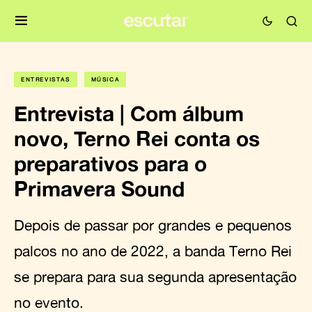
ENTREVISTAS
MÚSICA
Entrevista | Com álbum
novo, Terno Rei conta os
preparativos para o
Primavera Sound
Depois de passar por grandes e pequenos
palcos no ano de 2022, a banda Terno Rei
se prepara para sua segunda apresentação
no evento.