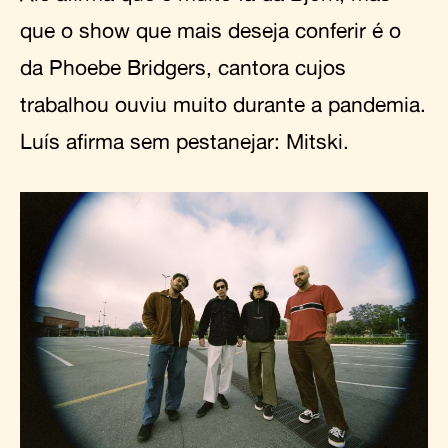
que o show que mais deseja conferir é o
da Phoebe Bridgers, cantora cujos
trabalhou ouviu muito durante a pandemia.
Luís afirma sem pestanejar: Mitski.