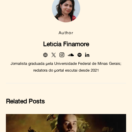
Author
Letícia Finamore
Jornalista graduada pela Universidade Federal de Minas Gerais;
redatora do portal escutai desde 2021
Related Posts