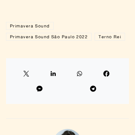
Primavera Sound
Primavera Sound São Paulo 2022
Terno Rei