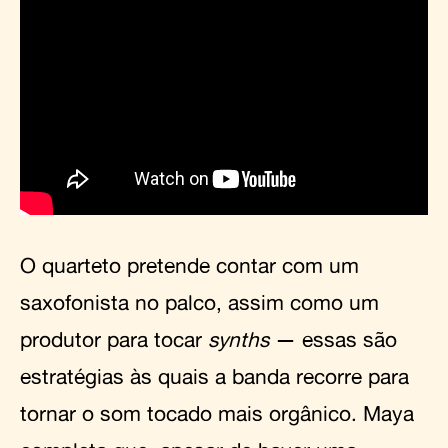
O quarteto pretende contar com um
saxofonista no palco, assim como um
produtor para tocar
synths
— essas são
estratégias às quais a banda recorre para
tornar o som tocado mais orgânico. Maya