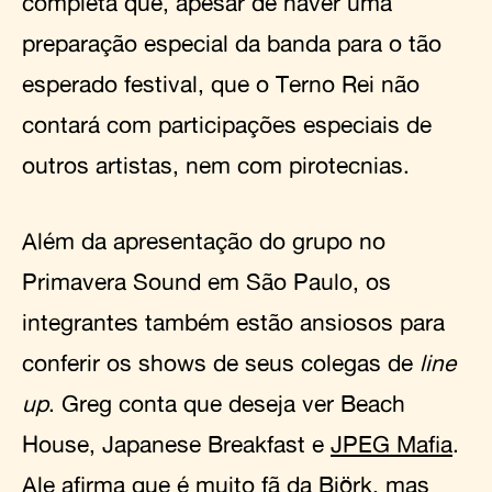
completa que, apesar de haver uma
preparação especial da banda para o tão
esperado festival, que o Terno Rei não
contará com participações especiais de
outros artistas, nem com pirotecnias.
Além da apresentação do grupo no
Primavera Sound em São Paulo, os
integrantes também estão ansiosos para
conferir os shows de seus colegas de
line
up
. Greg conta que deseja ver Beach
House, Japanese Breakfast e
JPEG Mafia
.
Ale afirma que é muito fã da Björk, mas