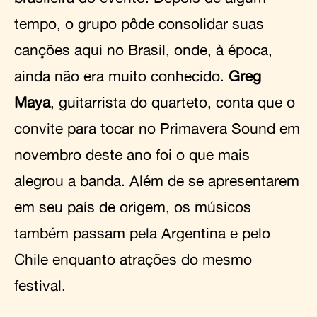
tempo, o grupo pôde consolidar suas
canções aqui no Brasil, onde, à época,
ainda não era muito conhecido.
Greg
Maya
, guitarrista do quarteto, conta que o
convite para tocar no Primavera Sound em
novembro deste ano foi o que mais
alegrou a banda. Além de se apresentarem
em seu país de origem, os músicos
também passam pela Argentina e pelo
Chile enquanto atrações do mesmo
festival.