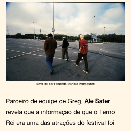
Terno Rei por Fernando Mendes (reprodução)
Parceiro de equipe de Greg,
Ale Sater
revela que a informação de que o Terno
Rei era uma das atrações do festival foi