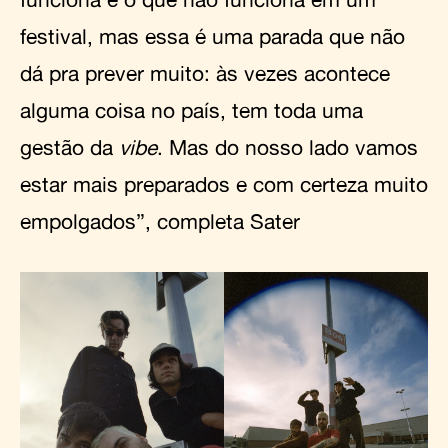
festival, mas essa é uma parada que não
dá pra prever muito: às vezes acontece
alguma coisa no país, tem toda uma
gestão da
vibe
. Mas do nosso lado vamos
estar mais preparados e com certeza muito
empolgados”, completa Sater