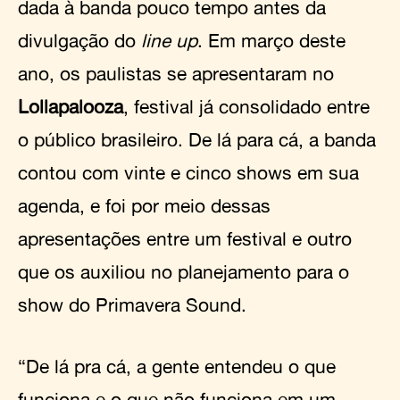
dada à banda pouco tempo antes da
divulgação do
line up
. Em março deste
ano, os paulistas se apresentaram no
Lollapalooza
, festival já consolidado entre
o público brasileiro. De lá para cá, a banda
contou com vinte e cinco shows em sua
agenda, e foi por meio dessas
apresentações entre um festival e outro
que os auxiliou no planejamento para o
show do Primavera Sound.
“De lá pra cá, a gente entendeu o que
funciona e o que não funciona em um