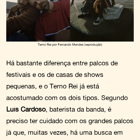
Terno Rei por Fernando Mendes (reprodução)
Há bastante diferença entre palcos de
festivais e os de casas de shows
pequenas, e o Terno Rei já está
acostumado com os dois tipos. Segundo
Luís Cardoso
, baterista da banda, é
preciso ter cuidado com os grandes palcos
já que, muitas vezes, há uma busca em