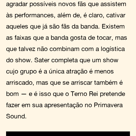
agradar possíveis novos fãs que assistem
às performances, além de, é claro, cativar
aqueles que já são fãs da banda. Existem
as faixas que a banda gosta de tocar, mas
que talvez não combinam com a logística
do show. Sater completa que um show
cujo grupo é a única atração é menos
arriscado, mas que se arriscar também é
bom — e é isso que o Terno Rei pretende
fazer em sua apresentação no Primavera
Sound.