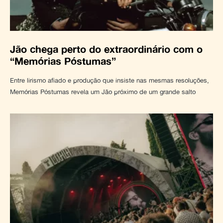
Jão chega perto do extraordinário com o
“Memórias Póstumas”
Entre lirismo afiado e produção que insiste nas mesmas resoluções,
Memórias Póstumas revela um Jão próximo de um grande salto