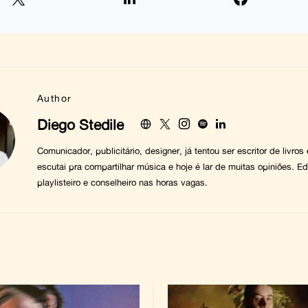
Author
Diego Stedile
Comunicador, publicitário, designer, já tentou ser escritor de livros
escutai pra compartilhar música e hoje é lar de muitas opiniões. Edi
playlisteiro e conselheiro nas horas vagas.