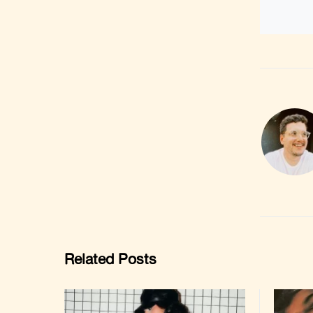
Related Posts