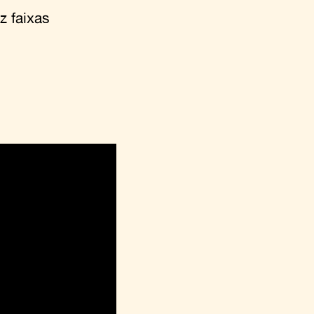
z faixas