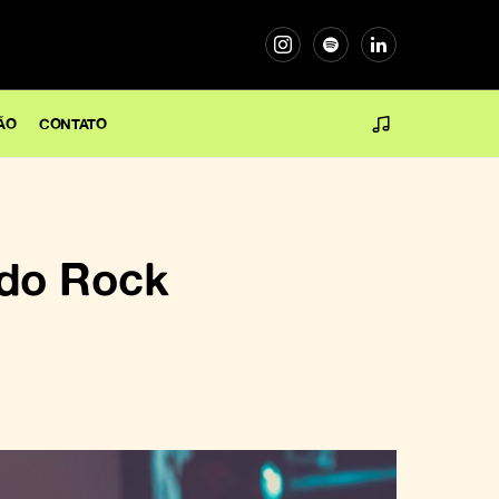
ÃO
CONTATO
 do Rock