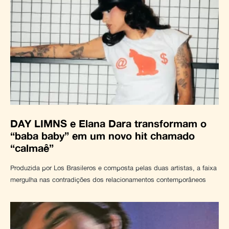
DAY LIMNS e Elana Dara transformam o
“baba baby” em um novo hit chamado
“calmaê”
Produzida por Los Brasileros e composta pelas duas artistas, a faixa
mergulha nas contradições dos relacionamentos contemporâneos