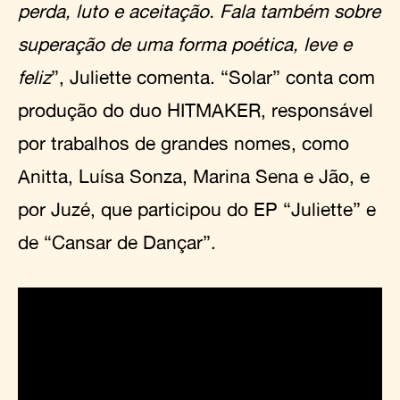
perda, luto e aceitação. Fala também sobre
superação de uma forma poética, leve e
feliz
”, Juliette comenta. “Solar” conta com
produção do duo HITMAKER, responsável
por trabalhos de grandes nomes, como
Anitta, Luísa Sonza, Marina Sena e Jão, e
por Juzé, que participou do EP “Juliette” e
de “Cansar de Dançar”.