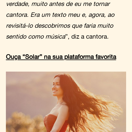
verdade, muito antes de eu me tornar
cantora. Era um texto meu e, agora, ao
revisitá-lo descobrimos que faria muito
sentido como música
”, diz a cantora.
Ouça “Solar” na sua plataforma favorita