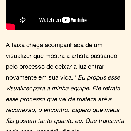
A faixa chega acompanhada de um
visualizer que mostra a artista passando
pelo processo de deixar a luz entrar
novamente em sua vida. “
Eu propus esse
visualizer para a minha equipe. Ele retrata
esse processo que vai da tristeza até a
reconexão, o encontro. Espero que meus
fãs gostem tanto quanto eu. Que transmita