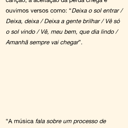
ouvimos versos como: “
Deixa o sol entrar /
Deixa, deixa / Deixa a gente brilhar / Vê só
o sol vindo / Vê, meu bem, que dia lindo /
Amanhã sempre vai chegar
”.
“A música
fala sobre um processo de