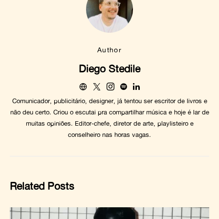
Author
Diego Stedile
Comunicador, publicitário, designer, já tentou ser escritor de livros e
não deu certo. Criou o escutai pra compartilhar música e hoje é lar de
muitas opiniões. Editor-chefe, diretor de arte, playlisteiro e
conselheiro nas horas vagas.
Related Posts