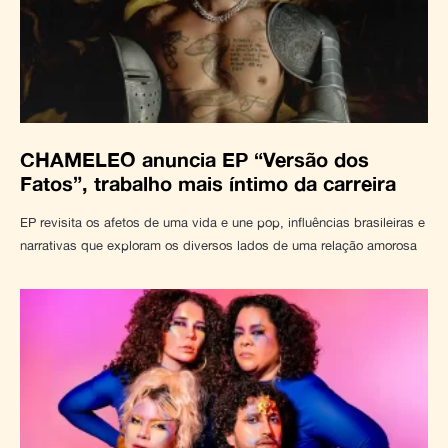
CHAMELEO anuncia EP “Versão dos
Fatos”, trabalho mais íntimo da carreira
EP revisita os afetos de uma vida e une pop, influências brasileiras e
narrativas que exploram os diversos lados de uma relação amorosa