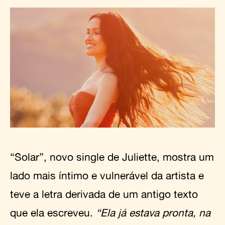
“Solar”, novo single de Juliette, mostra um
lado mais íntimo e vulnerável da artista e
teve a letra derivada de um antigo texto
que ela escreveu.
“Ela já estava pronta, na