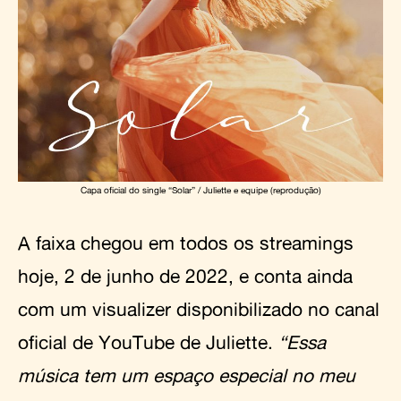
Capa oficial do single “Solar” / Juliette e equipe (reprodução)
A faixa chegou em todos os streamings
hoje, 2 de junho de 2022, e conta ainda
com um visualizer disponibilizado no canal
oficial de YouTube de Juliette.
“Essa
música tem um espaço especial no meu