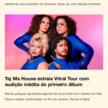
narrativas que exploram os diversos lados de uma relação amorosa
Taj Ma House estreia Vitral Tour com
audição inédita do primeiro álbum
Banda potiguar apresenta agenda da nova turnê com estreia em São
Paulo e datas confirmadas no Rio de Janeiro, Recife e Natal