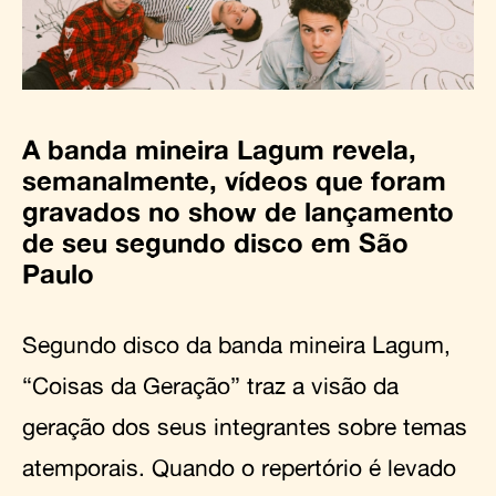
A banda mineira Lagum revela,
semanalmente, vídeos que foram
gravados no show de lançamento
de seu segundo disco em São
Paulo
Segundo disco da banda mineira Lagum,
“Coisas da Geração” traz a visão da
geração dos seus integrantes sobre temas
atemporais. Quando o repertório é levado