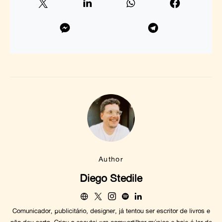
Author
Diego Stedile
Comunicador, publicitário, designer, já tentou ser escritor de livros e