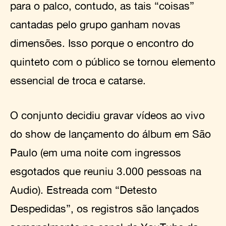
para o palco, contudo, as tais “coisas”
cantadas pelo grupo ganham novas
dimensões. Isso porque o encontro do
quinteto com o público se tornou elemento
essencial de troca e catarse.
O conjunto decidiu gravar vídeos ao vivo
do show de lançamento do álbum em São
Paulo (em uma noite com ingressos
esgotados que reuniu 3.000 pessoas na
Audio). Estreada com “Detesto
Despedidas”, os registros são lançados