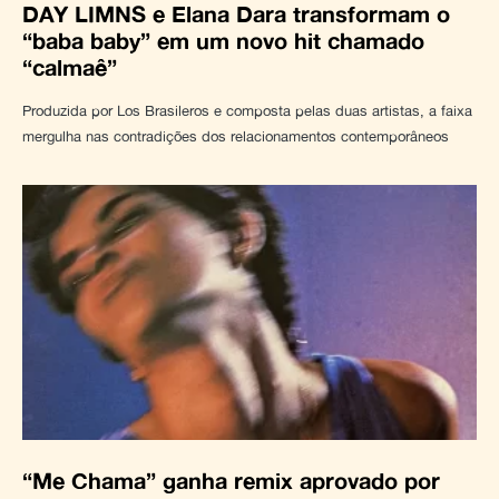
DAY LIMNS e Elana Dara transformam o
“baba baby” em um novo hit chamado
“calmaê”
Produzida por Los Brasileros e composta pelas duas artistas, a faixa
mergulha nas contradições dos relacionamentos contemporâneos
“Me Chama” ganha remix aprovado por