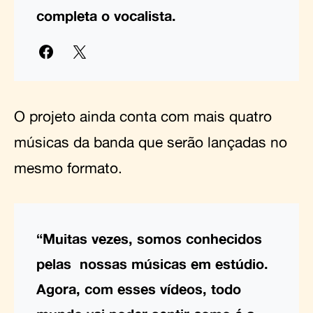
completa o vocalista.
O projeto ainda conta com mais quatro
músicas da banda que serão lançadas no
mesmo formato.
“Muitas vezes, somos conhecidos
pelas nossas músicas em estúdio.
Agora, com esses vídeos, todo