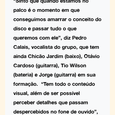
“Sinto que quando estamos no
palco é o momento em que
conseguimos amarrar o conceito do
disco e passar tudo o que
queremos com ele”, diz Pedro
Calais, vocalista do grupo, que tem
ainda Chicão Jardim (baixo), Otávio
Cardoso (guitarra), Tio Wilson
(bateria) e Jorge (guitarra) em sua
formação. “Tem todo o conteúdo
visual, além de ser possível
perceber detalhes que passam
despercebidos no fone de ouvido”,