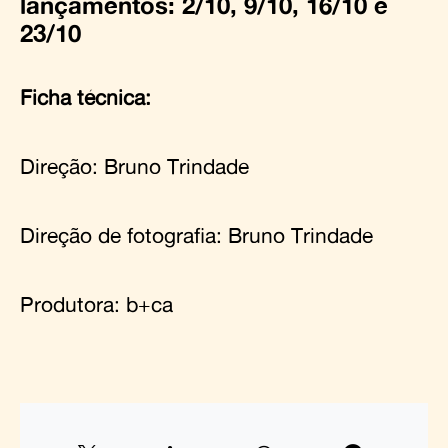
lançamentos: 2/10, 9/10, 16/10 e
23/10
Ficha técnica:
Direção: Bruno Trindade
Direção de fotografia: Bruno Trindade
Produtora: b+ca