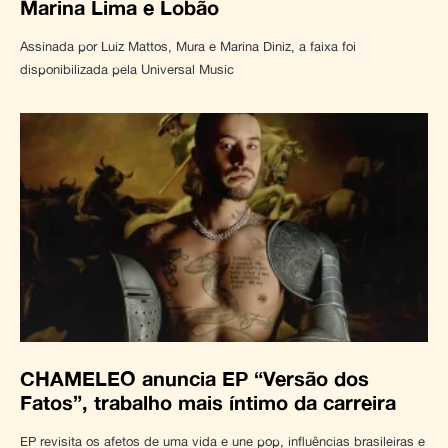
Marina Lima e Lobão
Assinada por Luiz Mattos, Mura e Marina Diniz, a faixa foi
disponibilizada pela Universal Music
CHAMELEO anuncia EP “Versão dos
Fatos”, trabalho mais íntimo da carreira
EP revisita os afetos de uma vida e une pop, influências brasileiras e