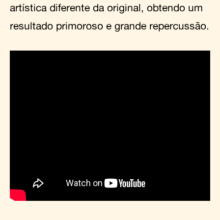
artística diferente da original, obtendo um
resultado primoroso e grande repercussão.