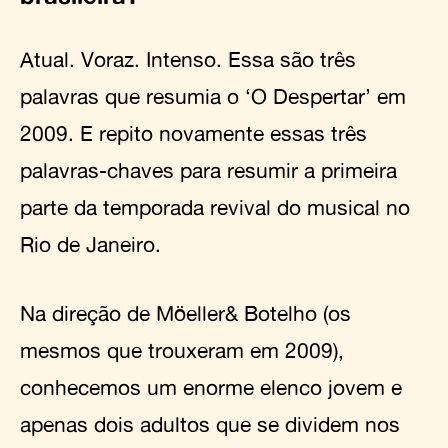
Atual. Voraz. Intenso. Essa são três
palavras que resumia o ‘O Despertar’ em
2009. E repito novamente essas três
palavras-chaves para resumir a primeira
parte da temporada revival do musical no
Rio de Janeiro.
Na direção de Möeller& Botelho (os
mesmos que trouxeram em 2009),
conhecemos um enorme elenco jovem e
apenas dois adultos que se dividem nos