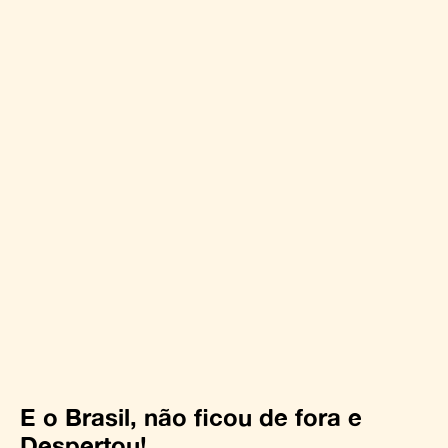
E o Brasil, não ficou de fora e
Despertou!