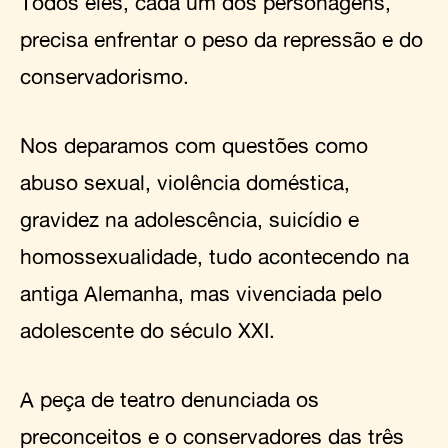
Todos eles, cada um dos personagens,
precisa enfrentar o peso da repressão e do
conservadorismo.
Nos deparamos com questões como
abuso sexual, violência doméstica,
gravidez na adolescência, suicídio e
homossexualidade, tudo acontecendo na
antiga Alemanha, mas vivenciada pelo
adolescente do século XXI.
A peça de teatro denunciada os
preconceitos e o conservadores das três