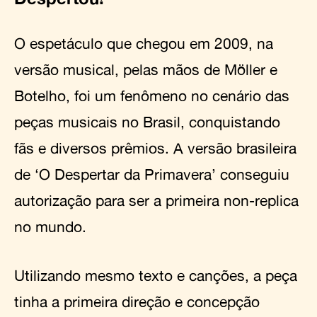
O espetáculo que chegou em 2009, na
versão musical, pelas mãos de Möller e
Botelho, foi um fenômeno no cenário das
peças musicais no Brasil, conquistando
fãs e diversos prêmios. A versão brasileira
de ‘O Despertar da Primavera’ conseguiu
autorização para ser a primeira non-replica
no mundo.
Utilizando mesmo texto e canções, a peça
tinha a primeira direção e concepção