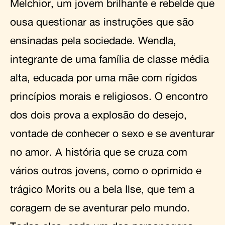
Melchior, um jovem brilhante e rebelde que
ousa questionar as instruções que são
ensinadas pela sociedade. Wendla,
integrante de uma família de classe média
alta, educada por uma mãe com rígidos
princípios morais e religiosos. O encontro
dos dois prova a explosão do desejo,
vontade de conhecer o sexo e se aventurar
no amor. A história que se cruza com
vários outros jovens, como o oprimido e
trágico Morits ou a bela Ilse, que tem a
coragem de se aventurar pelo mundo.