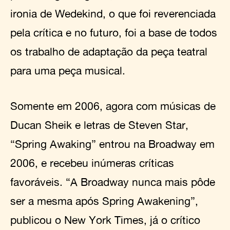
ironia de Wedekind, o que foi reverenciada
pela crítica e no futuro, foi a base de todos
os trabalho de adaptação da peça teatral
para uma peça musical.
Somente em 2006, agora com músicas de
Ducan Sheik e letras de Steven Star,
“Spring Awaking” entrou na Broadway em
2006, e recebeu inúmeras críticas
favoráveis. “A Broadway nunca mais pôde
ser a mesma após Spring Awakening”,
publicou o New York Times, já o crítico