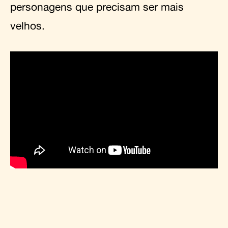
personagens que precisam ser mais
velhos.