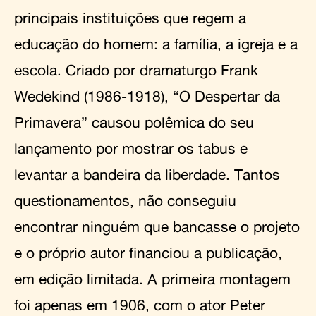
principais instituições que regem a
educação do homem: a família, a igreja e a
escola. Criado por dramaturgo Frank
Wedekind (1986-1918), “O Despertar da
Primavera” causou polêmica do seu
lançamento por mostrar os tabus e
levantar a bandeira da liberdade. Tantos
questionamentos, não conseguiu
encontrar ninguém que bancasse o projeto
e o próprio autor financiou a publicação,
em edição limitada. A primeira montagem
foi apenas em 1906, com o ator Peter