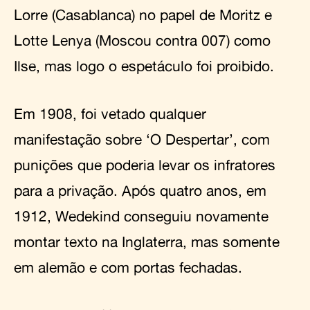
Lorre (Casablanca) no papel de Moritz e
Lotte Lenya (Moscou contra 007) como
Ilse, mas logo o espetáculo foi proibido.
Em 1908, foi vetado qualquer
manifestação sobre ‘O Despertar’, com
punições que poderia levar os infratores
para a privação. Após quatro anos, em
1912, Wedekind conseguiu novamente
montar texto na Inglaterra, mas somente
em alemão e com portas fechadas.