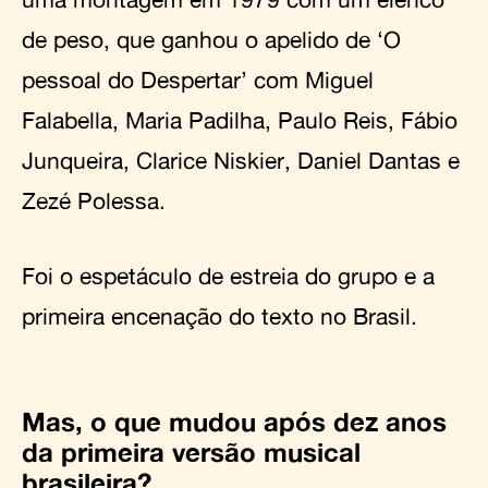
de peso, que ganhou o apelido de ‘O
pessoal do Despertar’ com Miguel
Falabella, Maria Padilha, Paulo Reis, Fábio
Junqueira, Clarice Niskier, Daniel Dantas e
Zezé Polessa.
Foi o espetáculo de estreia do grupo e a
primeira encenação do texto no Brasil.
Mas, o que mudou após dez anos
da primeira versão musical
brasileira?