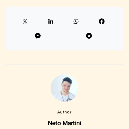
Author
Neto Martini