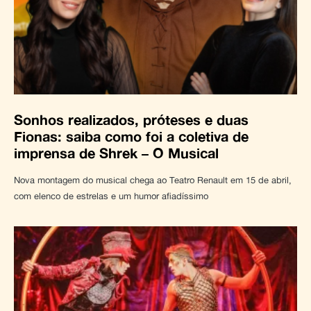
Sonhos realizados, próteses e duas
Fionas: saiba como foi a coletiva de
imprensa de Shrek – O Musical
Nova montagem do musical chega ao Teatro Renault em 15 de abril,
com elenco de estrelas e um humor afiadíssimo