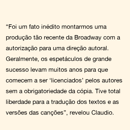
“Foi um fato inédito montarmos uma
produção tão recente da Broadway com a
autorização para uma direção autoral.
Geralmente, os espetáculos de grande
sucesso levam muitos anos para que
comecem a ser ‘licenciados’ pelos autores
sem a obrigatoriedade da cópia. Tive total
liberdade para a tradução dos textos e as
versões das canções”, revelou Claudio.