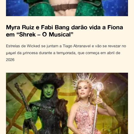
Myra Ruiz e Fabi Bang darão vida a Fiona
em “Shrek – O Musical”
Estrelas de Wicked se juntam a Tiago Abranavel e vão se revezar no
papel da princesa durante a temporada, que começa em abril de
2026