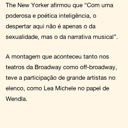
The New Yorker afirmou que “Com uma
poderosa e poética inteligência, o
despertar aqui não é apenas o da
sexualidade, mas o da narrativa musical”.
A montagem que aconteceu tanto nos
teatros da Broadway como off-broadway,
teve a participação de grande artistas no
elenco, como Lea Michele no papel de
Wendla.