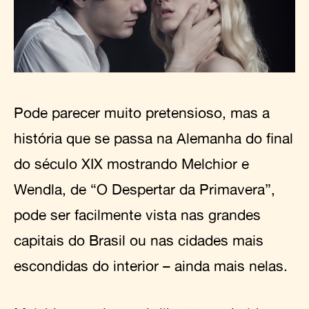
Pode parecer muito pretensioso, mas a
história que se passa na Alemanha do final
do século XIX mostrando Melchior e
Wendla, de “O Despertar da Primavera”,
pode ser facilmente vista nas grandes
capitais do Brasil ou nas cidades mais
escondidas do interior – ainda mais nelas.