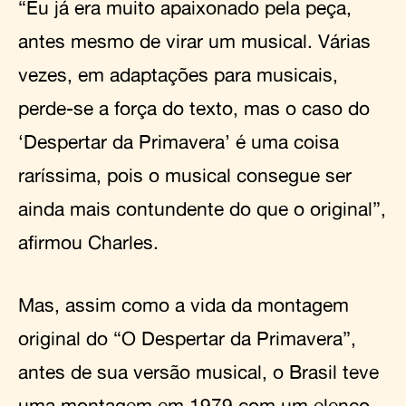
“Eu já era muito apaixonado pela peça,
antes mesmo de virar um musical. Várias
vezes, em adaptações para musicais,
perde-se a força do texto, mas o caso do
‘Despertar da Primavera’ é uma coisa
raríssima, pois o musical consegue ser
ainda mais contundente do que o original”,
afirmou Charles.
Mas, assim como a vida da montagem
original do “O Despertar da Primavera”,
antes de sua versão musical, o Brasil teve
uma montagem em 1979 com um elenco