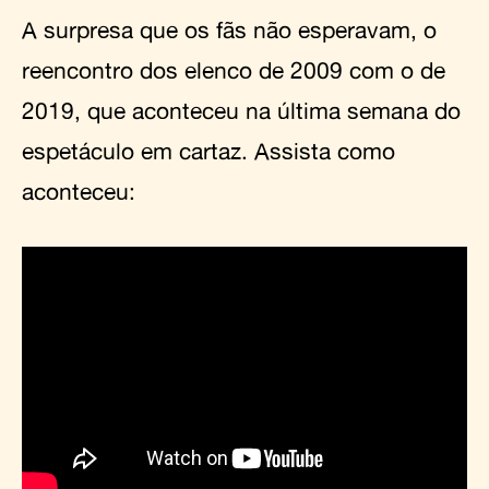
A surpresa que os fãs não esperavam, o
reencontro dos elenco de 2009 com o de
2019, que aconteceu na última semana do
espetáculo em cartaz. Assista como
aconteceu: