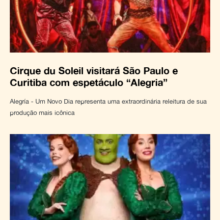
Cirque du Soleil visitará São Paulo e
Curitiba com espetáculo “Alegria”
Alegría - Um Novo Dia representa uma extraordinária releitura de sua
produção mais icônica