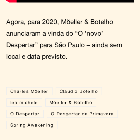
Agora, para 2020, Möeller & Botelho
anunciaram a vinda do “O ‘novo’
Despertar” para São Paulo – ainda sem
local e data previsto.
Charles Möeller
Claudio Botelho
lea michele
Möeller & Botelho
O Despertar
O Despertar da Primavera
Spring Awakening