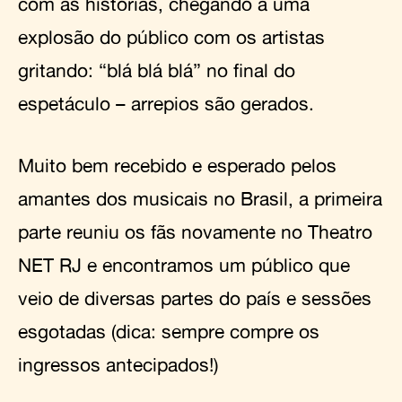
com as histórias, chegando a uma
explosão do público com os artistas
gritando: “blá blá blá” no final do
espetáculo – arrepios são gerados.
Muito bem recebido e esperado pelos
amantes dos musicais no Brasil, a primeira
parte reuniu os fãs novamente no Theatro
NET RJ e encontramos um público que
veio de diversas partes do país e sessões
esgotadas (dica: sempre compre os
ingressos antecipados!)