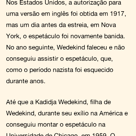
Nos Estados Unidos, a autorização para
uma versão em inglês foi obtida em 1917,
mas um dia antes da estreia, em Nova
York, o espetáculo foi novamente banida.
No ano seguinte, Wedekind faleceu e não
conseguiu assistir o espetáculo, que,
como o período nazista foi esquecido
durante anos.
Até que a Kadidja Wedekind, filha de
Wedekind, durante seu exílio na América e
conseguiu montar o espetáculo na
Universidade de Chicago, em 1959. O