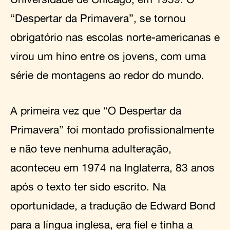
“Despertar da Primavera”, se tornou
obrigatório nas escolas norte-americanas e
virou um hino entre os jovens, com uma
série de montagens ao redor do mundo.
A primeira vez que “O Despertar da
Primavera” foi montado profissionalmente
e não teve nenhuma adulteração,
aconteceu em 1974 na Inglaterra, 83 anos
após o texto ter sido escrito. Na
oportunidade, a tradução de Edward Bond
para a língua inglesa, era fiel e tinha a