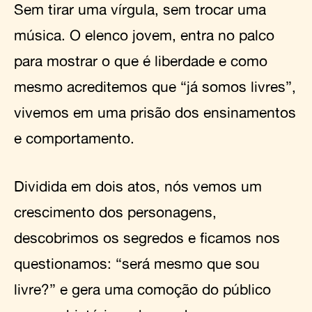
Sem tirar uma vírgula, sem trocar uma
música. O elenco jovem, entra no palco
para mostrar o que é liberdade e como
mesmo acreditemos que “já somos livres”,
vivemos em uma prisão dos ensinamentos
e comportamento.
Dividida em dois atos, nós vemos um
crescimento dos personagens,
descobrimos os segredos e ficamos nos
questionamos: “será mesmo que sou
livre?” e gera uma comoção do público