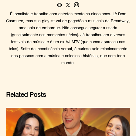
É jornalista e trabalha com entretenimento há cinco anos. Lê Dom
Casmurro, mas sua playlist vai de pagodão a musicais da Broadway,
ama sala de embarque. Não consegue segurar a risada
(principalmente nos momentos sérios). Já trabalhou em diversos
festivais de música e é um ex-VJ MTV (que nunca apareceu nas
telas). Sofre de incontinência verbal, é curioso pelo relacionamento
das pessoas com a música e coleciona histórias, que nem todo
mundo.
Related Posts