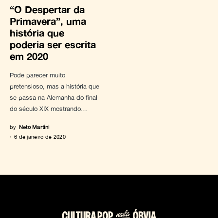
“O Despertar da
Primavera”, uma
história que
poderia ser escrita
em 2020
Pode parecer muito
pretensioso, mas a história que
se passa na Alemanha do final
do século XIX mostrando…
by
Neto Martini
6 de janeiro de 2020