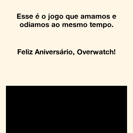
Esse é o jogo que amamos e
odiamos ao mesmo tempo.
Feliz Aniversário, Overwatch!