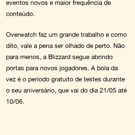
eventos novos e maior frequência de
conteúdo.
Overwatch faz um grande trabalho e como
dito, vale a pena ser olhado de perto. Não
para menos, a Blizzard segue abrindo
portas para novos jogadores. A bola da
vez é o período gratuito de testes durante
o seu aniversário, que vai do dia 21/05 até
10/06.