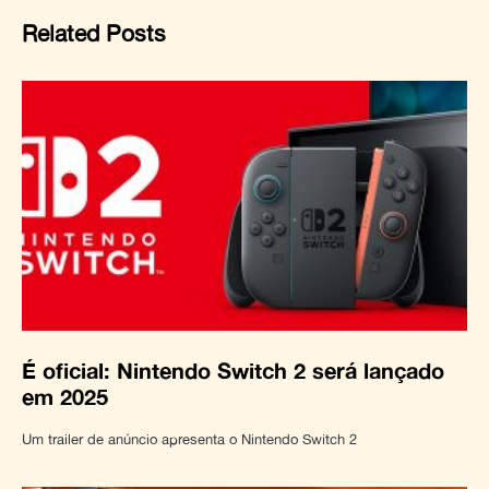
Related Posts
É oficial: Nintendo Switch 2 será lançado
em 2025
Um trailer de anúncio apresenta o Nintendo Switch 2