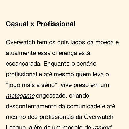
Casual x Profissional
Overwatch tem os dois lados da moeda e
atualmente essa diferença está
escancarada. Enquanto o cenário
profissional e até mesmo quem leva o
“jogo mais a sério”, vive preso em um
metagame
engessado, criando
descontentamento da comunidade e até
mesmo dos profissionais da Overwatch
League, além de um modelo de
ranked