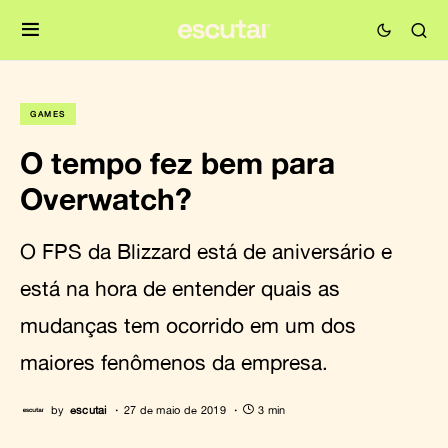
GAMES
O tempo fez bem para
Overwatch?
O FPS da Blizzard está de aniversário e
está na hora de entender quais as
mudanças tem ocorrido em um dos
maiores fenômenos da empresa.
by
escutai
27 de maio de 2019
3 min