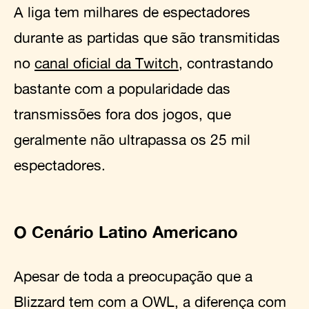
A liga tem milhares de espectadores
durante as partidas que são transmitidas
no
canal oficial da Twitch
, contrastando
bastante com a popularidade das
transmissões fora dos jogos, que
geralmente não ultrapassa os 25 mil
espectadores.
O Cenário Latino Americano
Apesar de toda a preocupação que a
Blizzard tem com a OWL, a diferença com