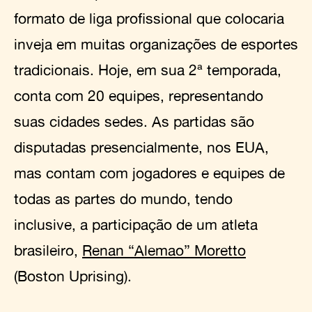
formato de liga profissional que colocaria
inveja em muitas organizações de esportes
tradicionais. Hoje, em sua 2ª temporada,
conta com 20 equipes, representando
suas cidades sedes. As partidas são
disputadas presencialmente, nos EUA,
mas contam com jogadores e equipes de
todas as partes do mundo, tendo
inclusive, a participação de um atleta
brasileiro,
Renan “Alemao” Moretto
(Boston Uprising).