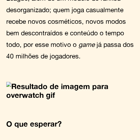
desorganizado; quem joga casualmente
recebe novos cosméticos, novos modos
bem descontraídos e conteúdo o tempo
todo, por esse motivo o
game
já passa dos
40 milhões de jogadores.
O que esperar?