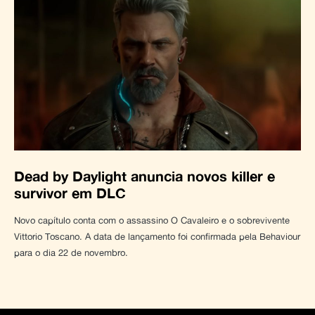
Dead by Daylight anuncia novos killer e
survivor em DLC
Novo capítulo conta com o assassino O Cavaleiro e o sobrevivente
Vittorio Toscano. A data de lançamento foi confirmada pela Behaviour
para o dia 22 de novembro.