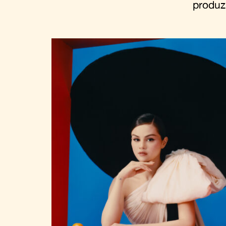
produz