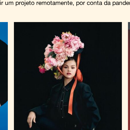
ir um projeto remotamente, por conta da pande