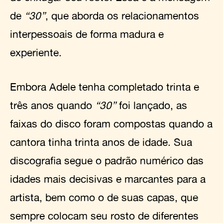
de
“30”
, que aborda os relacionamentos
interpessoais de forma madura e
experiente.
Embora Adele tenha completado trinta e
três anos quando
“30”
foi lançado, as
faixas do disco foram compostas quando a
cantora tinha trinta anos de idade. Sua
discografia segue o padrão numérico das
idades mais decisivas e marcantes para a
artista, bem como o de suas capas, que
sempre colocam seu rosto de diferentes