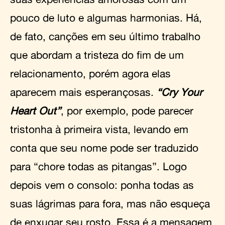
pouco de luto e algumas harmonias. Há,
de fato, canções em seu último trabalho
que abordam a tristeza do fim de um
relacionamento, porém agora elas
aparecem mais esperançosas.
“Cry Your
Heart Out”
, por exemplo, pode parecer
tristonha à primeira vista, levando em
conta que seu nome pode ser traduzido
para “chore todas as pitangas”. Logo
depois vem o consolo: ponha todas as
suas lágrimas para fora, mas não esqueça
de enxugar seu rosto. Essa é a mensagem