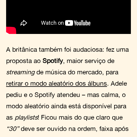
A britânica também foi audaciosa: fez uma
proposta ao
Spotify
, maior serviço de
streaming
de música do mercado, para
retirar o modo aleatório dos álbuns
. Adele
pediu e o Spotify atendeu – mas calma, o
modo aleatório ainda está disponível para
as
playlists
! Ficou mais do que claro que
“30”
deve ser ouvido na ordem, faixa após