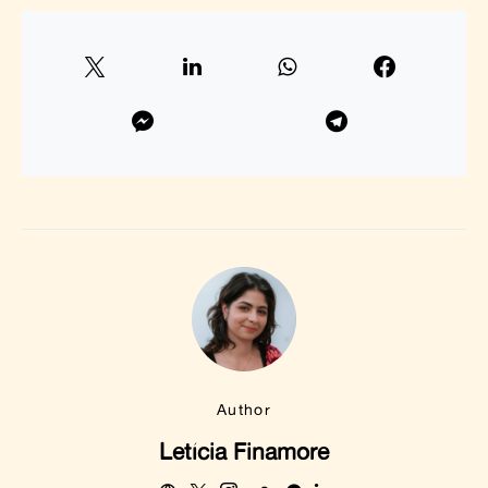
Author
Letícia Finamore