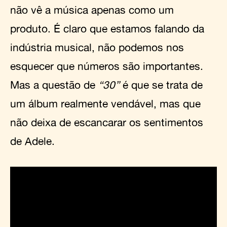
não vê a música apenas como um
produto. É claro que estamos falando da
indústria musical, não podemos nos
esquecer que números são importantes.
Mas a questão de
“30”
é que se trata de
um álbum realmente vendável, mas que
não deixa de escancarar os sentimentos
de Adele.