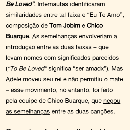
Be Loved”
.
Internautas identificaram
similaridades entre tal faixa e “Eu Te Amo”,
composição de
Tom Jobim
e
Chico
Buarque
. As semelhanças envolveriam a
introdução entre as duas faixas – que
levam nomes com significados parecidos
(
“To Be Loved”
significa “ser amadx”). Mas
Adele moveu seu rei e não permitiu o mate
– esse movimento, no entanto, foi feito
pela equipe de Chico Buarque, que
negou
as semelhanças
entre as duas canções.