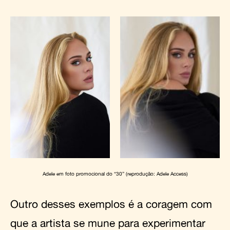
Adele em foto promocional do “30” (reprodução: Adele Access)
Outro desses exemplos é a coragem com
que a artista se mune para experimentar