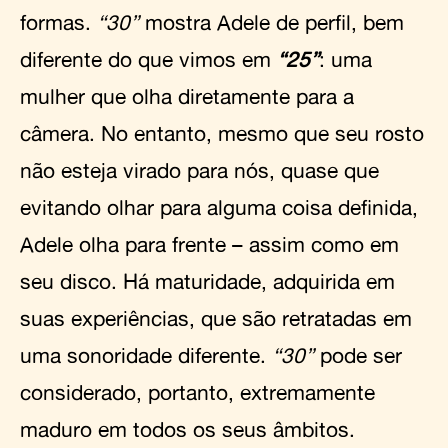
formas.
“30”
mostra Adele de perfil, bem
diferente do que vimos em
“25”
: uma
mulher que olha diretamente para a
câmera. No entanto, mesmo que seu rosto
não esteja virado para nós, quase que
evitando olhar para alguma coisa definida,
Adele olha para frente – assim como em
seu disco. Há maturidade, adquirida em
suas experiências, que são retratadas em
uma sonoridade diferente.
“30”
pode ser
considerado, portanto, extremamente
maduro em todos os seus âmbitos.