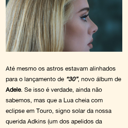
Até mesmo os astros estavam alinhados
para o lançamento de
“30”
, novo álbum de
Adele
. Se isso é verdade, ainda não
sabemos, mas que a Lua cheia com
eclipse em Touro, signo solar da nossa
querida Adkins (um dos apelidos da