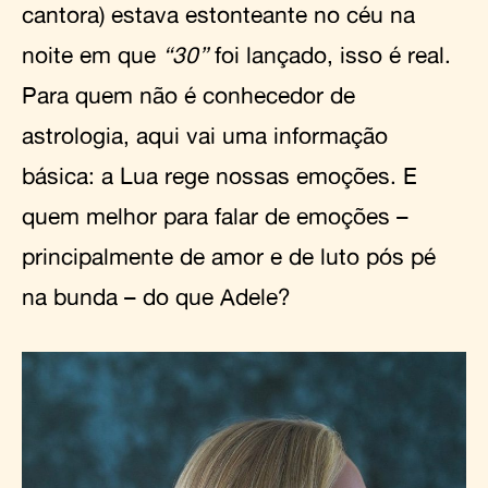
cantora) estava estonteante no céu na
noite em que
“30”
foi lançado, isso é real.
Para quem não é conhecedor de
astrologia, aqui vai uma informação
básica: a Lua rege nossas emoções. E
quem melhor para falar de emoções –
principalmente de amor e de luto pós pé
na bunda – do que Adele?