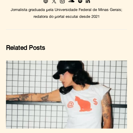
Jornalista graduada pela Universidade Federal de Minas Gerais;
redatora do portal escutai desde 2021
Related Posts