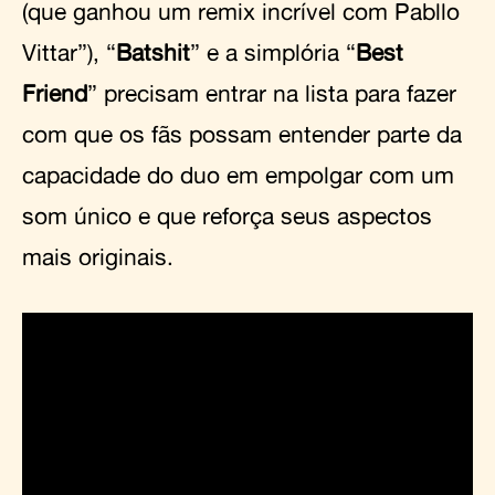
(que ganhou um remix incrível com Pabllo
Vittar”), “
Batshit
” e a simplória “
Best
Friend
” precisam entrar na lista para fazer
com que os fãs possam entender parte da
capacidade do duo em empolgar com um
som único e que reforça seus aspectos
mais originais.