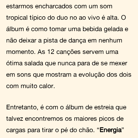
estarmos encharcados com um som
tropical típico do duo no ao vivo é alta. O
álbum é como tomar uma bebida gelada e
não deixar a pista de dança em nenhum
momento. As 12 canções servem uma
ótima salada que nunca para de se mexer
em sons que mostram a evolução dos dois
com muito calor.
Entretanto, é com o álbum de estreia que
talvez encontremos os maiores picos de
cargas para tirar o pé do chão. “
Energia
”