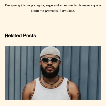
Designer gráfico e por agora, esperando o momento de realeza que a
Lorde me prometeu lá em 2013.
Related Posts