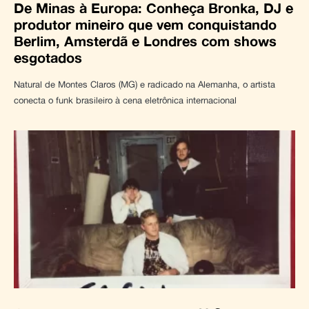
De Minas à Europa: Conheça Bronka, DJ e
produtor mineiro que vem conquistando
Berlim, Amsterdã e Londres com shows
esgotados
Natural de Montes Claros (MG) e radicado na Alemanha, o artista
conecta o funk brasileiro à cena eletrônica internacional