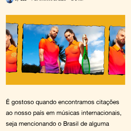
É gostoso quando encontramos citações
ao nosso país em músicas internacionais,
seja mencionando o Brasil de alguma