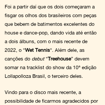
Foi a partir daí que os dois começaram a
fisgar os olhos dos brasileiros com peças
que bebem de batimentos excelentes do
house e dance-pop, dando vida até então
a dois álbuns, com o mais recente de
2022, o “
Wet Tennis
“. Além dele, as
canções do
debut
“
Treehouse
” devem
somar na tracklist do show da 10ª edição
Lollapolloza Brasil, o terceiro deles.
Vindo para o disco mais recente, a
possibilidade de ficarmos agradecidos por