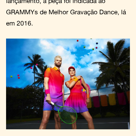
lançamento, a peça foi indicada ao
GRAMMYs de Melhor Gravação Dance, lá
em 2016.