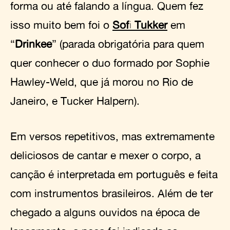
forma ou até falando a língua. Quem fez
isso muito bem foi o
Sofi Tukker
em
“
Drinkee
” (parada obrigatória para quem
quer conhecer o duo formado por Sophie
Hawley-Weld, que já morou no Rio de
Janeiro, e Tucker Halpern).
Em versos repetitivos, mas extremamente
deliciosos de cantar e mexer o corpo, a
canção é interpretada em português e feita
com instrumentos brasileiros. Além de ter
chegado a alguns ouvidos na época de