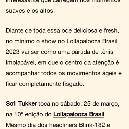
suaves e os altos.
Diante de toda essa ode deliciosa e fresh,
no mínimo o show no Lollapalooza Brasil
2023 vai ser como uma partida de tênis
implacável, em que o centro da atenção é
acompanhar todos os movimentos ágeis e
ficar completamente fisgado.
Sofi Tukker
toca no sábado, 25 de março,
na 10ª edição do
Lollapalooza Brasil
.
Mesmo dia dos headliners Blink-182 e