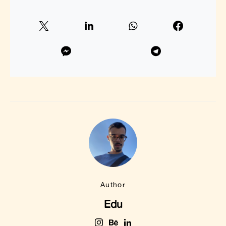
Author
Edu