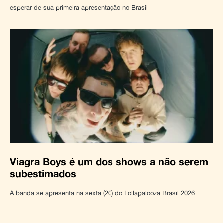
esperar de sua primeira apresentação no Brasil
Viagra Boys é um dos shows a não serem
subestimados
A banda se apresenta na sexta (20) do Lollapalooza Brasil 2026