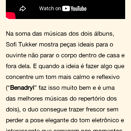
Na soma das músicas dos dois álbuns,
Sofi Tukker mostra peças ideais para o
ouvinte não parar o corpo dentro de casa e
fora dela. E quando a ideia é fazer algo que
concentre um tom mais calmo e reflexivo
(“
Benadryl
” faz isso muito bem e é uma
das melhores músicas do repertório dos
dois), o duo consegue trazer frescor sem
perder a pose elegante do tom eletrônico e
interessante que carregam nos momentos