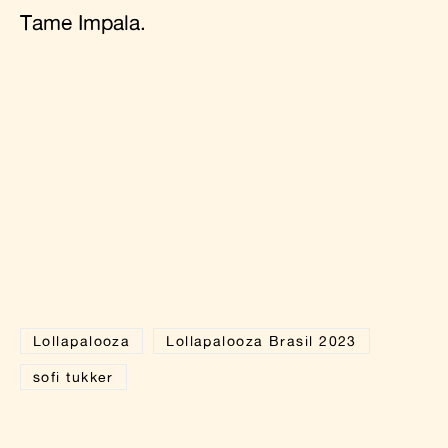
Tame Impala.
Lollapalooza
Lollapalooza Brasil 2023
sofi tukker