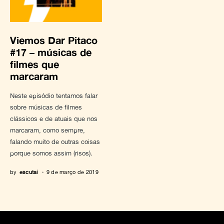
Viemos Dar Pitaco
#17 – músicas de
filmes que
marcaram
Neste episódio tentamos falar
sobre músicas de filmes
clássicos e de atuais que nos
marcaram, como sempre,
falando muito de outras coisas
porque somos assim (risos).
by
escutai
9 de março de 2019