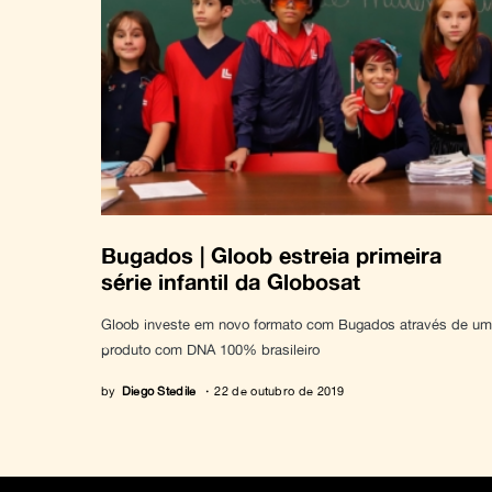
Bugados | Gloob estreia primeira
série infantil da Globosat
Gloob investe em novo formato com Bugados através de um
produto com DNA 100% brasileiro
by
Diego Stedile
22 de outubro de 2019