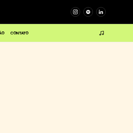
ÃO
CONTATO