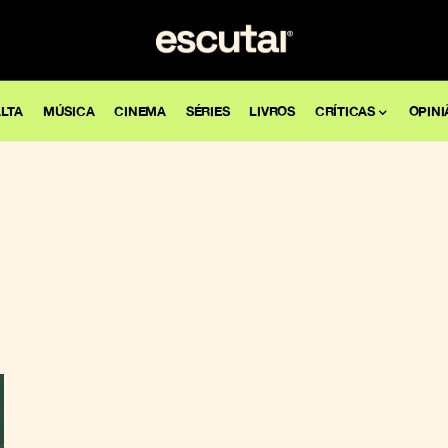
LTA
MÚSICA
CINEMA
SÉRIES
LIVROS
CRÍTICAS
OPINI