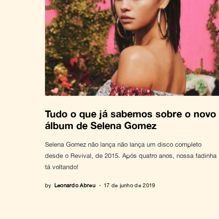
Tudo o que já sabemos sobre o novo
álbum de Selena Gomez
Selena Gomez não lança não lança um disco completo
desde o Revival, de 2015. Após quatro anos, nossa fadinha
tá voltando!
by
Leonardo Abreu
17 de junho de 2019