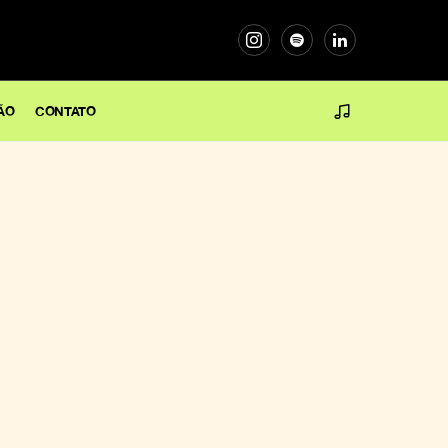
ÃO
CONTATO