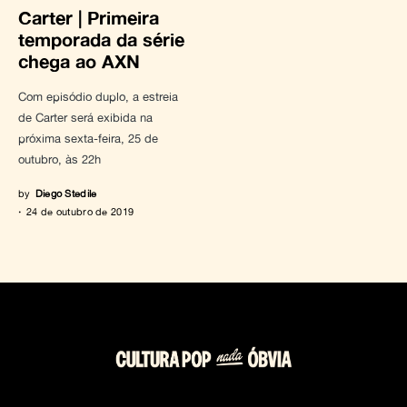
Carter | Primeira
temporada da série
chega ao AXN
Com episódio duplo, a estreia
de Carter será exibida na
próxima sexta-feira, 25 de
outubro, às 22h
by
Diego Stedile
24 de outubro de 2019