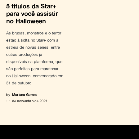
5 títulos da Star+
para você assistir
no Halloween
As bruxas, monstros e o terror
estão à solta no Star+ com a
estreia de novas séries, entre
outras produções já
disponíveis na plataforma, que
são perfeitas para maratonar
no Halloween, comemorado em
31 de outubro
by
Mariana Gomes
1 de novembro de 2021