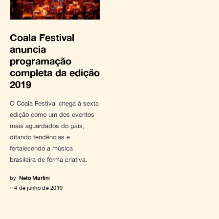
Coala Festival
anuncia
programação
completa da edição
2019
O Coala Festival chega à sexta
edição como um dos eventos
mais aguardados do país,
ditando tendências e
fortalecendo a música
brasileira de forma criativa.
by
Neto Martini
4 de junho de 2019