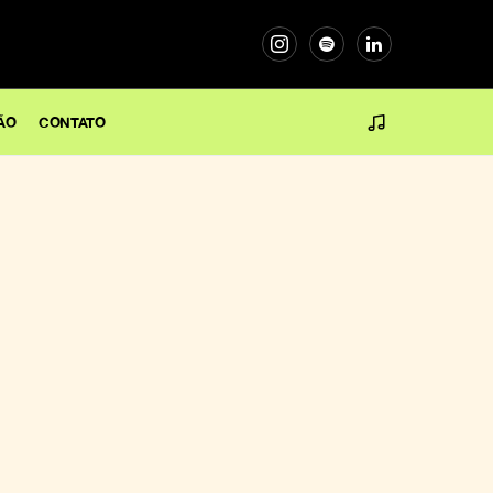
ÃO
CONTATO