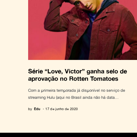
Série “Love, Victor” ganha selo de
aprovação no Rotten Tomatoes
Com a primeira temporada já disponível no serviço de
streaming Hulu (aqui no Brasil ainda não há data…
by
Edu
17 de junho de 2020