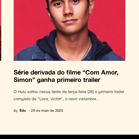
Série derivada do filme “Com Amor,
Simon” ganha primeiro trailer
O Hulu soltou nessa tarde de terça-feira (26) o primeiro trailer
completo de “Love, Victor“, o novo vislumbre…
by
Edu
26 de maio de 2020