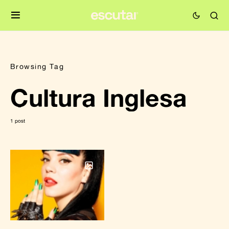
Browsing Tag
Cultura Inglesa
1 post