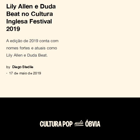
Lily Allen e Duda
Beat no Cultura
Inglesa Festival
2019
A edição de 2019 conta com
nomes fortes e atuais como
Lily Allen e Duda Beat.
by
Diego Stedile
17 de maio de 2019