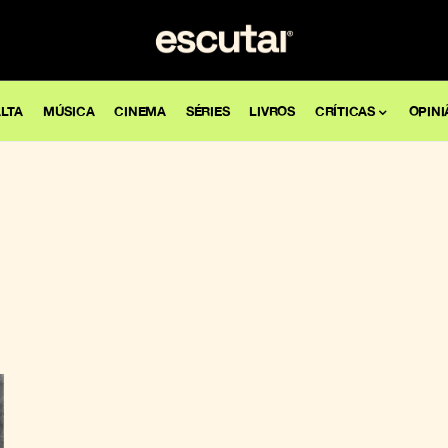
LTA
MÚSICA
CINEMA
SÉRIES
LIVROS
CRÍTICAS
OPINI