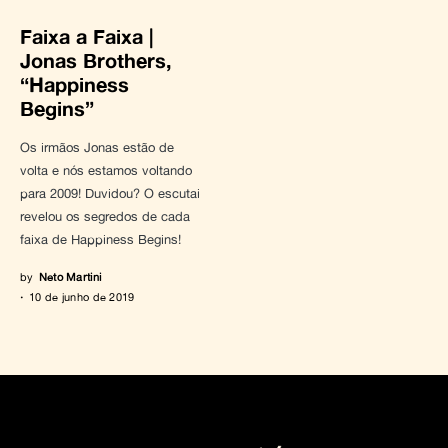
Faixa a Faixa |
Jonas Brothers,
“Happiness
Begins”
Os irmãos Jonas estão de
volta e nós estamos voltando
para 2009! Duvidou? O escutai
revelou os segredos de cada
faixa de Happiness Begins!
by
Neto Martini
10 de junho de 2019