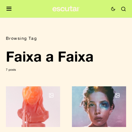
Browsing Tag
Faixa a Faixa
7 posts