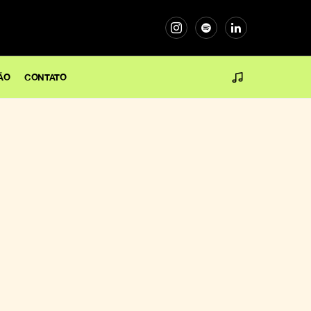
ÃO
CONTATO