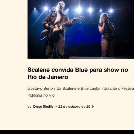
Scalene convida Blue para show no
Rio de Janeiro
Gustavo Bertoni da Scalene e Blue cantam durante o Festiva
Polifonia no Rio
by
Diego Stedile
22 de outubro de 2019