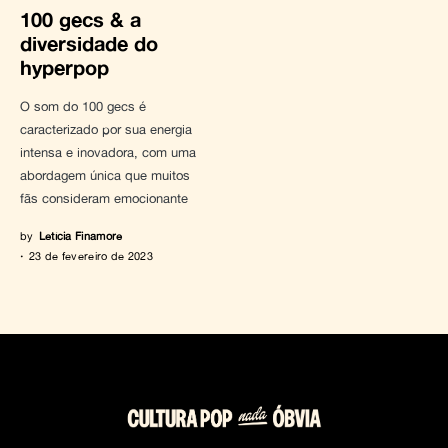
100 gecs & a
diversidade do
hyperpop
O som do 100 gecs é
caracterizado por sua energia
intensa e inovadora, com uma
abordagem única que muitos
fãs consideram emocionante
by
Letícia Finamore
23 de fevereiro de 2023