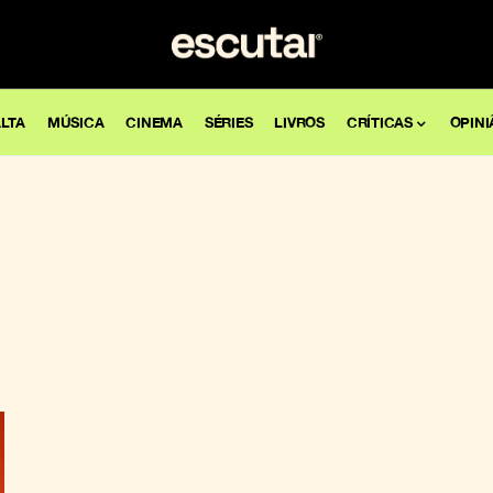
LTA
MÚSICA
CINEMA
SÉRIES
LIVROS
CRÍTICAS
OPINI