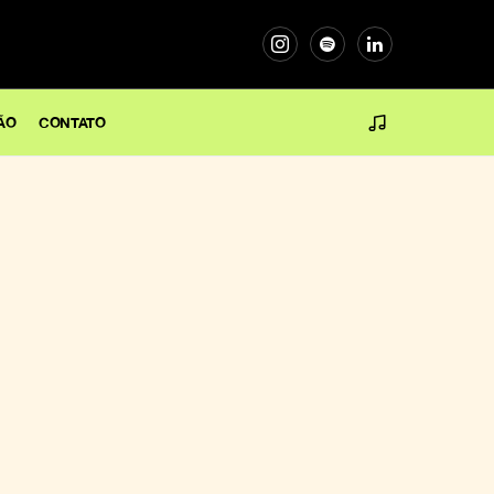
ÃO
CONTATO