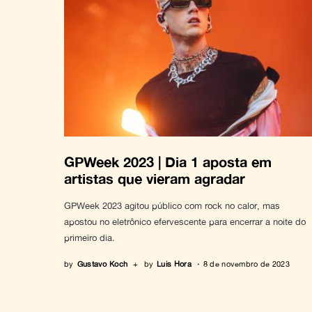
GPWeek 2023 | Dia 1 aposta em
artistas que vieram agradar
GPWeek 2023 agitou público com rock no calor, mas
apostou no eletrônico efervescente para encerrar a noite do
primeiro dia.
by
Gustavo Koch
+
by
Luis Hora
8 de novembro de 2023