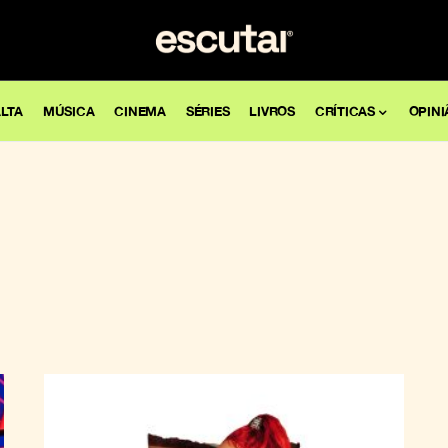
LTA
MÚSICA
CINEMA
SÉRIES
LIVROS
CRÍTICAS
OPINI