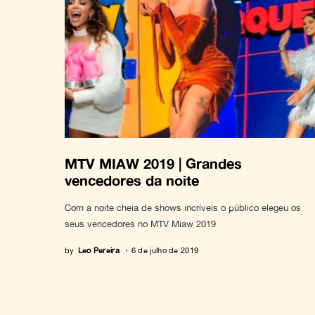
MTV MIAW 2019 | Grandes
vencedores da noite
Com a noite cheia de shows incríveis o público elegeu os
seus vencedores no MTV Miaw 2019
by
Leo Pereira
6 de julho de 2019