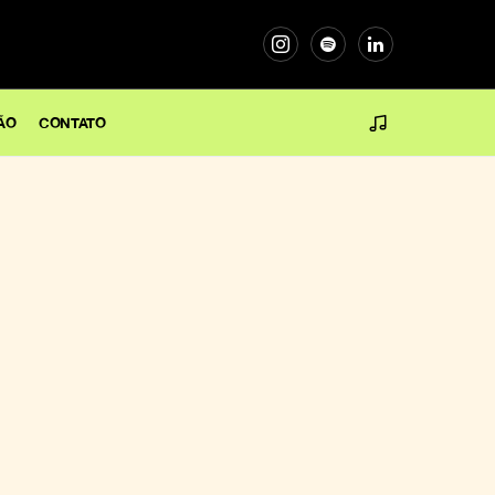
ÃO
CONTATO