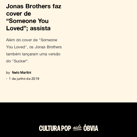
Jonas Brothers faz
cover de
“Someone You
Loved”; assista
Além do cover de "Someone
You Loved", os Jonas Brothers
também lançaram uma versão
do "Sucker".
by
Neto Martini
1 de junho de 2019