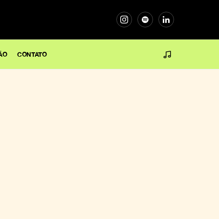
ÃO
CONTATO