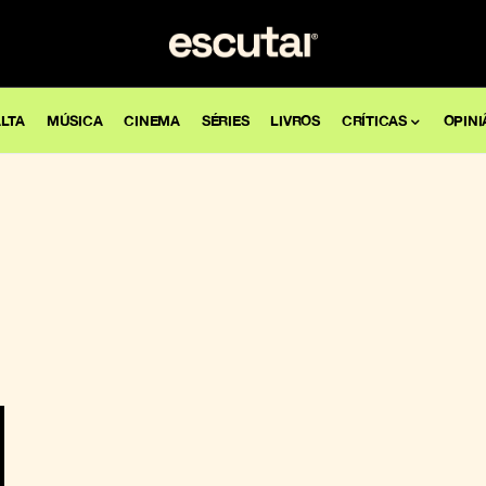
LTA
MÚSICA
CINEMA
SÉRIES
LIVROS
CRÍTICAS
OPINI