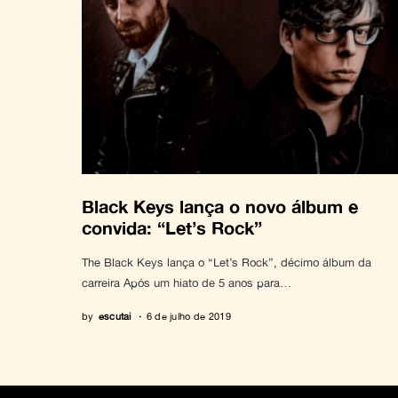
Black Keys lança o novo álbum e
convida: “Let’s Rock”
The Black Keys lança o “Let’s Rock”, décimo álbum da
carreira Após um hiato de 5 anos para…
by
escutai
6 de julho de 2019