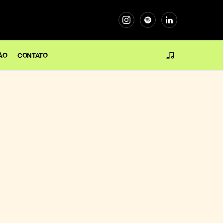
ÃO
CONTATO