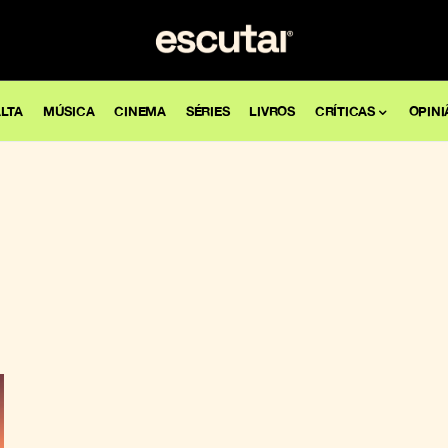
LTA
MÚSICA
CINEMA
SÉRIES
LIVROS
CRÍTICAS
OPINI