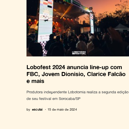
Lobofest 2024 anuncia line-up com
FBC, Jovem Dionisio, Clarice Falcão
e mais
Produtora independente Lobotomia realiza a segunda edição
de seu festival em Sorocaba/SP
by
escutai
15 de maio de 2024