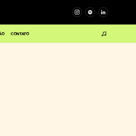
ÃO
CONTATO