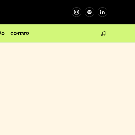
ÃO
CONTATO