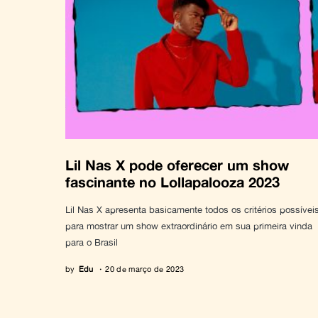
Lil Nas X pode oferecer um show
fascinante no Lollapalooza 2023
Lil Nas X apresenta basicamente todos os critérios possívei
para mostrar um show extraordinário em sua primeira vinda
para o Brasil
by
Edu
20 de março de 2023