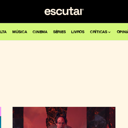
LTA
MÚSICA
CINEMA
SÉRIES
LIVROS
CRÍTICAS
OPINI