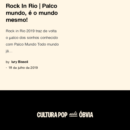
Rock In Rio | Palco
mundo, é o mundo
mesmo!
Rock in Rio 2019 traz de volta
o palco dos sonhos conhecido
com Palco Mundo Todo mundo
já…
by
Iury Bissoli
18 de julho de 2019