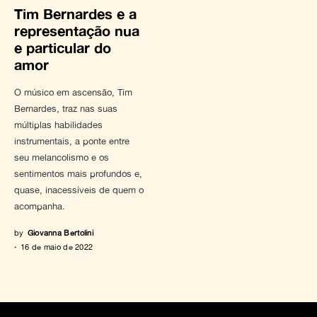
Tim Bernardes e a
representação nua
e particular do
amor
O músico em ascensão, Tim
Bernardes, traz nas suas
múltiplas habilidades
instrumentais, a ponte entre
seu melancolismo e os
sentimentos mais profundos e,
quase, inacessíveis de quem o
acompanha.
by
Giovanna Bertolini
16 de maio de 2022