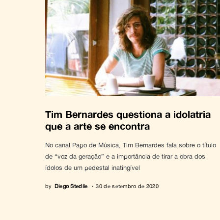
Tim Bernardes questiona a idolatria
que a arte se encontra
No canal Papo de Música, Tim Bernardes fala sobre o título
de “voz da geração” e a importância de tirar a obra dos
ídolos de um pedestal inatingível
by
Diego Stedile
30 de setembro de 2020