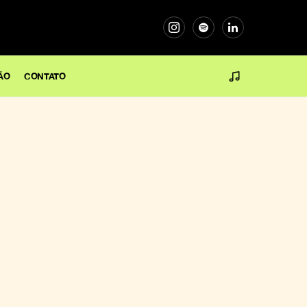
ÃO
CONTATO