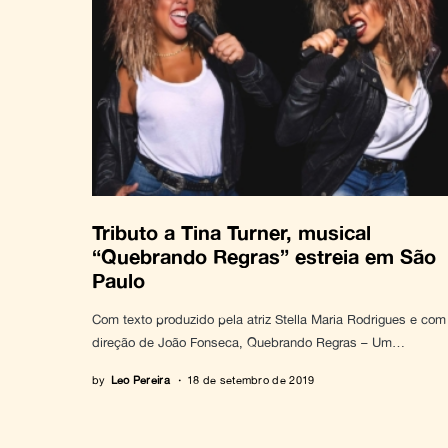
Tributo a Tina Turner, musical
“Quebrando Regras” estreia em São
Paulo
Com texto produzido pela atriz Stella Maria Rodrigues e com
direção de João Fonseca, Quebrando Regras – Um…
by
Leo Pereira
18 de setembro de 2019