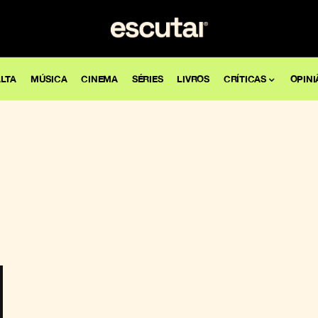
LTA
MÚSICA
CINEMA
SÉRIES
LIVROS
CRÍTICAS
OPINI