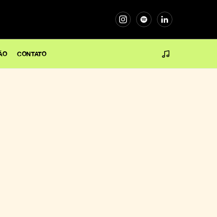
ÃO
CONTATO