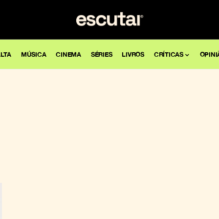
LTA
MÚSICA
CINEMA
SÉRIES
LIVROS
CRÍTICAS
OPINI