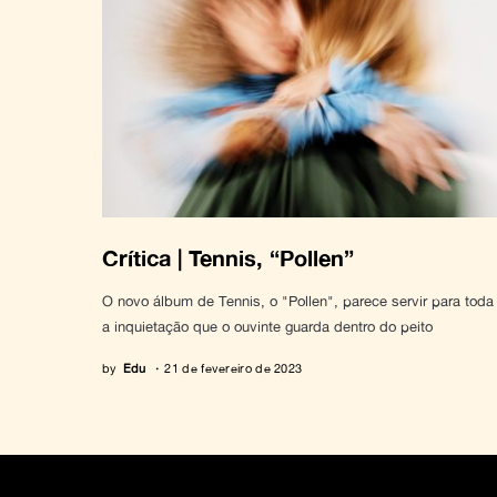
Crítica | Tennis, “Pollen”
O novo álbum de Tennis, o "Pollen", parece servir para toda
a inquietação que o ouvinte guarda dentro do peito
by
Edu
21 de fevereiro de 2023