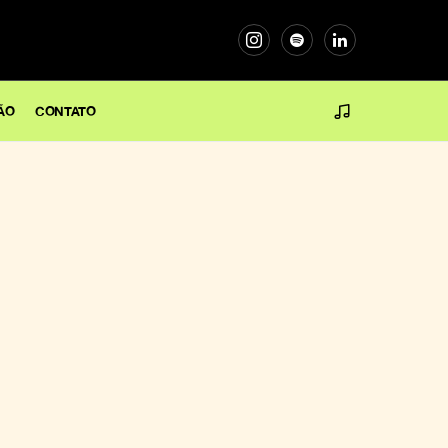
ÃO
CONTATO